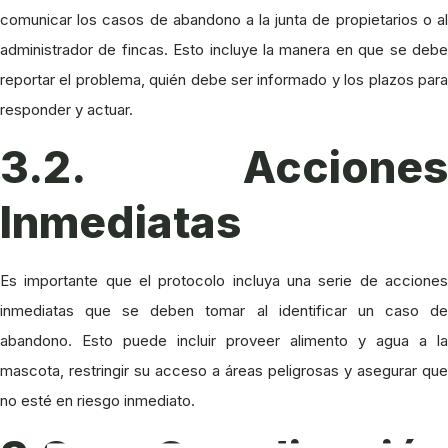
comunicar los casos de abandono a la junta de propietarios o al
administrador de fincas. Esto incluye la manera en que se debe
reportar el problema, quién debe ser informado y los plazos para
responder y actuar.
3.2. Acciones
Inmediatas
Es importante que el protocolo incluya una serie de acciones
inmediatas que se deben tomar al identificar un caso de
abandono. Esto puede incluir proveer alimento y agua a la
mascota, restringir su acceso a áreas peligrosas y asegurar que
no esté en riesgo inmediato.