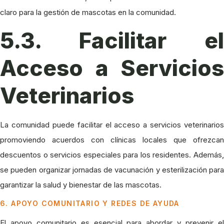
claro para la gestión de mascotas en la comunidad.
5.3. Facilitar el
Acceso a Servicios
Veterinarios
La comunidad puede facilitar el acceso a servicios veterinarios
promoviendo acuerdos con clínicas locales que ofrezcan
descuentos o servicios especiales para los residentes. Además,
se pueden organizar jornadas de vacunación y esterilización para
garantizar la salud y bienestar de las mascotas.
6. APOYO COMUNITARIO Y REDES DE AYUDA
El apoyo comunitario es esencial para abordar y prevenir el