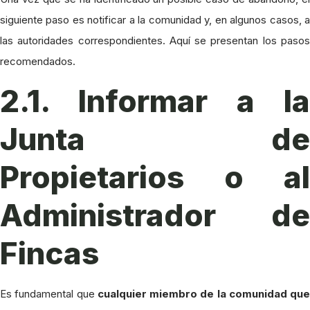
siguiente paso es notificar a la comunidad y, en algunos casos, a
las autoridades correspondientes. Aquí se presentan los pasos
recomendados.
2.1. Informar a la
Junta de
Propietarios o al
Administrador de
Fincas
Es fundamental que
cualquier miembro de la comunidad que