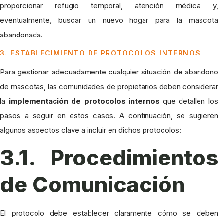
proporcionar refugio temporal, atención médica y,
eventualmente, buscar un nuevo hogar para la mascota
abandonada.
3. ESTABLECIMIENTO DE PROTOCOLOS INTERNOS
Para gestionar adecuadamente cualquier situación de abandono
de mascotas, las comunidades de propietarios deben considerar
la
implementación de protocolos internos
que detallen lo
pasos a seguir en estos casos. A continuación, se sugieren
algunos aspectos clave a incluir en dichos protocolos:
3.1. Procedimientos
de Comunicación
El protocolo debe establecer claramente cómo se deben