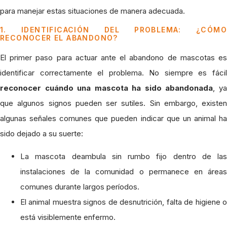
para manejar estas situaciones de manera adecuada.
1. IDENTIFICACIÓN DEL PROBLEMA: ¿CÓMO
RECONOCER EL ABANDONO?
El primer paso para actuar ante el abandono de mascotas es
identificar correctamente el problema. No siempre es fácil
reconocer cuándo una mascota ha sido abandonada
, y
que algunos signos pueden ser sutiles. Sin embargo, existen
algunas señales comunes que pueden indicar que un animal ha
sido dejado a su suerte:
La mascota deambula sin rumbo fijo dentro de las
instalaciones de la comunidad o permanece en áreas
comunes durante largos períodos.
El animal muestra signos de desnutrición, falta de higiene o
está visiblemente enfermo.