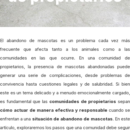
El abandono de mascotas es un problema cada vez más
frecuente que afecta tanto a los animales como a las
comunidades en las que ocurre. En una comunidad de
propietarios, la presencia de mascotas abandonadas puede
generar una serie de complicaciones, desde problemas de
convivencia hasta cuestiones legales y de salubridad. Si bien
este es un tema delicado y a menudo emocionalmente cargado,
es fundamental que las
comunidades de propietarios
sepa
cómo actuar de manera efectiva y responsable
cuando se
enfrentan a una
situación de abandono de mascotas
. En est
artículo, exploraremos los pasos que una comunidad debe seguir