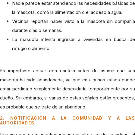
Nadie parece estar atendiendo las necesidades básicas de
la mascota, como la alimentación o el acceso a agua.
Vecinos reportan haber visto a la mascota sin compañía
durante días o semanas.
La mascota intenta ingresar a viviendas en busca de
refugio o alimento.
Es importante actuar con cautela antes de asumir que una
mascota ha sido abandonada, ya que en algunos casos puede
estar perdida o simplemente descuidada temporalmente por su
dueño. Sin embargo, si varias de estas señales están presentes,
es probable que se trate de un abandono.
2. NOTIFICACIÓN A LA COMUNIDAD Y A LAS
AUTORIDADES
Una vez que se ha identificado un posible caso de abandono, el