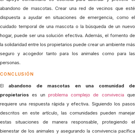
abandono de mascotas. Crear una red de vecinos que esté
dispuesta a ayudar en situaciones de emergencia, como el
cuidado temporal de una mascota o la búsqueda de un nuevo
hogar, puede ser una solución efectiva. Además, el fomento de
la solidaridad entre los propietarios puede crear un ambiente más
seguro y acogedor tanto para los animales como para las
personas.
CONCLUSIÓN
El
abandono de mascotas en una comunidad d
propietarios
es un
problema complejo de convivecia
qu
requiere una respuesta rápida y efectiva. Siguiendo los pasos
descritos en este artículo, las comunidades pueden manejar
estas situaciones de manera responsable, protegiendo el
bienestar de los animales y asegurando la convivencia pacífica