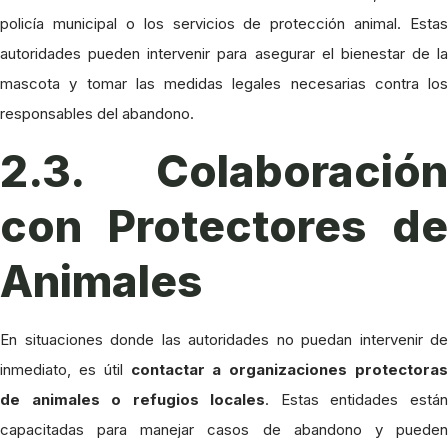
policía municipal o los servicios de protección animal. Estas
autoridades pueden intervenir para asegurar el bienestar de la
mascota y tomar las medidas legales necesarias contra los
responsables del abandono.
2.3. Colaboración
con Protectores de
Animales
En situaciones donde las autoridades no puedan intervenir de
inmediato, es útil
contactar a organizaciones protectoras
de animales o refugios locales
. Estas entidades está
capacitadas para manejar casos de abandono y pueden