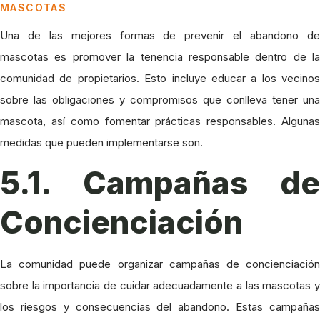
MASCOTAS
Una de las mejores formas de prevenir el abandono de
mascotas es promover la tenencia responsable dentro de la
comunidad de propietarios. Esto incluye educar a los vecinos
sobre las obligaciones y compromisos que conlleva tener una
mascota, así como fomentar prácticas responsables. Algunas
medidas que pueden implementarse son.
5.1. Campañas de
Concienciación
La comunidad puede organizar campañas de concienciación
sobre la importancia de cuidar adecuadamente a las mascotas y
los riesgos y consecuencias del abandono. Estas campañas