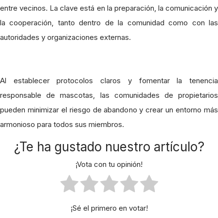
entre vecinos. La clave está en la preparación, la comunicación y
la cooperación, tanto dentro de la comunidad como con las
autoridades y organizaciones externas.
Al establecer protocolos claros y fomentar la tenencia
responsable de mascotas, las comunidades de propietarios
pueden minimizar el riesgo de abandono y crear un entorno más
armonioso para todos sus miembros.
¿Te ha gustado nuestro artículo?
¡Vota con tu opinión!
¡Sé el primero en votar!