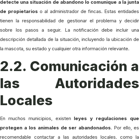
detecte una situación de abandono lo comunique a la junta
de propietarios
o al administrador de fincas. Estas entidades
tienen la responsabilidad de gestionar el problema y decidir
sobre los pasos a seguir. La notificación debe incluir una
descripción detallada de la situación, incluyendo la ubicación de
la mascota, su estado y cualquier otra información relevante.
2.2. Comunicación a
las Autoridades
Locales
En muchos municipios, existen
leyes y regulaciones qu
protegen a los animales de ser abandonados
. Por ello, e
recomendable contactar a las autoridades locales, como la