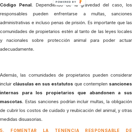
POWERED BY
Código Penal
. Dependiendo de la gravedad del caso, los
responsables pueden enfrentarse a multas, sanciones
administrativas e incluso penas de prisión. Es importante que las
comunidades de propietarios estén al tanto de las leyes locales
y nacionales sobre protección animal para poder actuar
adecuadamente.
Además, las comunidades de propietarios pueden considerar
incluir
cláusulas en sus estatutos
que contemplen
sancione
internas para los propietarios que abandonen a sus
mascotas
. Estas sanciones podrían incluir multas, la obligación
de cubrir los costos de cuidado y reubicación del animal, y otras
medidas disuasorias.
5. FOMENTAR LA TENENCIA RESPONSABLE DE