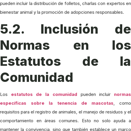
pueden incluir la distribución de folletos, charlas con expertos en
bienestar animal y la promoción de adopciones responsables.
5.2. Inclusión de
Normas en los
Estatutos de la
Comunidad
Los
estatutos de la comunidad
pueden incluir
norma
específicas sobre la tenencia de mascotas
, com
requisitos para el registro de animales, el manejo de residuos y el
comportamiento en áreas comunes. Esto no solo ayuda a
mantener la convivencia, sino que también establece un marco