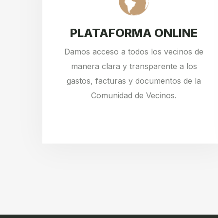
PLATAFORMA ONLINE
Damos acceso a todos los vecinos de
manera clara y transparente a los
gastos, facturas y documentos de la
Comunidad de Vecinos.