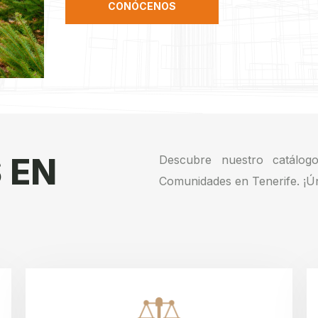
CONÓCENOS
 EN
Descubre nuestro catálogo
Comunidades en Tenerife. ¡Ún