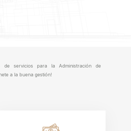
 de servicios para la Administración de
ete a la buena gestión!