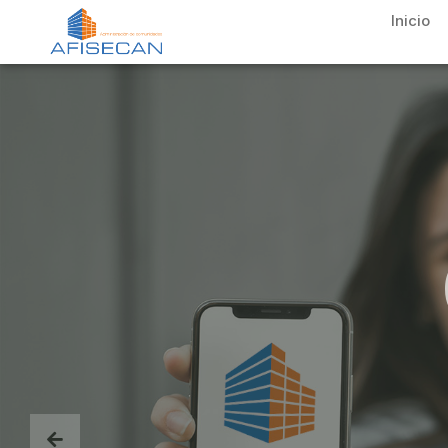
Inicio