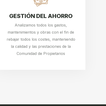
GESTIÓN DEL AHORRO
Analizamos todos los gastos,
mantenimientos y obras con el fin de
rebajar todos los costes, manteniendo
la calidad y las prestaciones de la
Comunidad de Propietarios