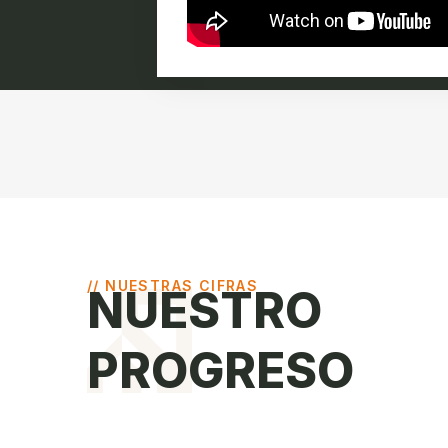
// NUESTRAS CIFRAS
NUESTRO
PROGRESO