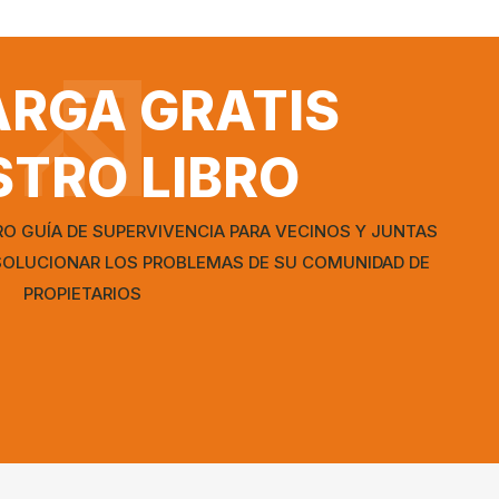
RGA GRATIS
TRO LIBRO
O GUÍA DE SUPERVIVENCIA PARA VECINOS Y JUNTAS
SOLUCIONAR LOS PROBLEMAS DE SU COMUNIDAD DE
PROPIETARIOS