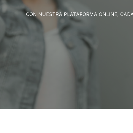
CON NUESTRA PLATAFORMA ONLINE, CADA