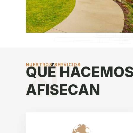
NUESTROS SERVICIOS
QUÉ HACEMOS
AFISECAN