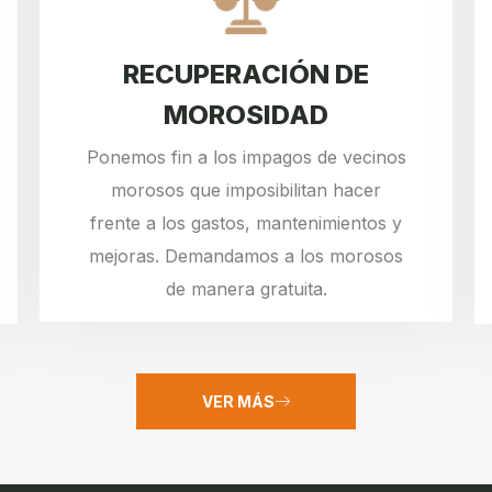
RECUPERACIÓN DE
MOROSIDAD
Ponemos fin a los impagos de vecinos
morosos que imposibilitan hacer
frente a los gastos, mantenimientos y
mejoras. Demandamos a los morosos
de manera gratuita.
VER MÁS