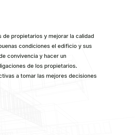
de propietarios y mejorar la calidad
buenas condiciones el edificio y sus
 de convivencia y hacer un
ligaciones de los propietarios.
ctivas a tomar las mejores decisiones