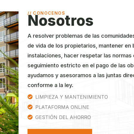
// CONOCENOS
Nosotros
A resolver problemas de las comunidades 
de vida de los propietarios, mantener en 
instalaciones, hacer respetar las normas
seguimiento estricto en el pago de las ob
ayudamos y asesoramos a las juntas dire
conforme a la ley.
LIMPIEZA Y MANTENIMIENTO
PLATAFORMA ONLINE
GESTIÓN DEL AHORRO