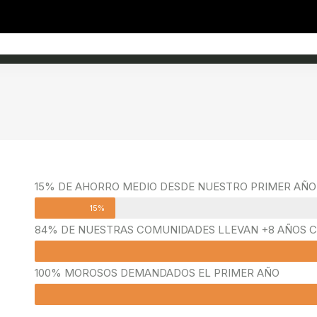
15% DE AHORRO MEDIO DESDE NUESTRO PRIMER AÑO
15%
84% DE NUESTRAS COMUNIDADES LLEVAN +8 AÑOS 
100% MOROSOS DEMANDADOS EL PRIMER AÑO