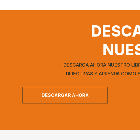
DESCA
NUES
DESCARGA AHORA NUESTRO LIBR
DIRECTIVAS Y APRENDA COMO 
DESCARGAR AHORA