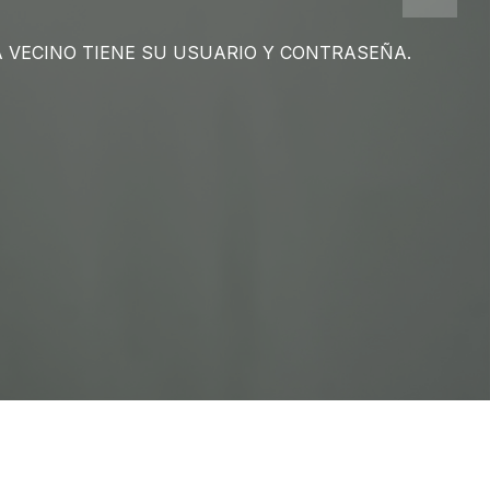
 VECINO TIENE SU USUARIO Y CONTRASEÑA.