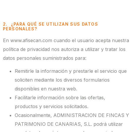
2. ¿PARA QUÉ SE UTILIZAN SUS DATOS
PERSONALES?
En www.afisecan.com cuando el usuario acepta nuestra
política de privacidad nos autoriza a utilizar y tratar los
datos personales suministrados para:
Remitirle la información y prestarle el servicio que
soliciten mediante los diversos formularios
disponibles en nuestra web.
Facilitarle información sobre las ofertas,
productos y servicios solicitados.
Ocasionalmente, ADMINISTRACION DE FINCAS Y
PATRIMONIO DE CANARIAS, S.L. podrá utilizar