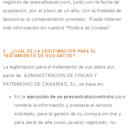
registros de www.afisecan.com, junto con la fecha de
aceptación, por el plazo de un año, con la finalidad de
demostrar el consentimiento prestado. Puede obtener
más información en nuestra “Política de Cookies”.
3. ¿CUAL ES LA LEGITIMACIÓN PARA EL
TRATAMIENTO DE SUS DATOS?
La legitimación para el tratamiento de sus datos por
parte de ADMINISTRACION DE FINCAS Y
PATRIMONIO DE CANARIAS, S.L. se basa en:
En la
ejecución de un precontrato/contrato
para
remitirle la información y prestarle el servicio
solicitado, para la gestión de su compra on-line y
para darle de alta como usuario registrado, no