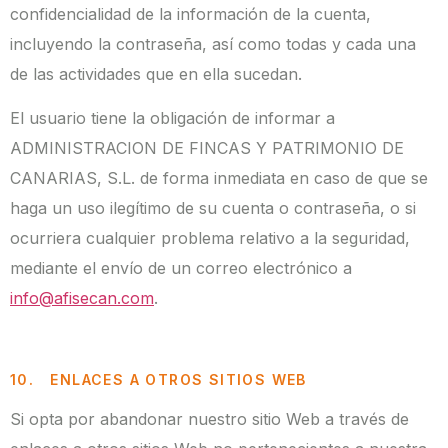
confidencialidad de la información de la cuenta,
incluyendo la contraseña, así como todas y cada una
de las actividades que en ella sucedan.
El usuario tiene la obligación de informar a
ADMINISTRACION DE FINCAS Y PATRIMONIO DE
CANARIAS, S.L. de forma inmediata en caso de que se
haga un uso ilegítimo de su cuenta o contraseña, o si
ocurriera cualquier problema relativo a la seguridad,
mediante el envío de un correo electrónico a
info@afisecan.com
.
10. ENLACES A OTROS SITIOS WEB
Si opta por abandonar nuestro sitio Web a través de