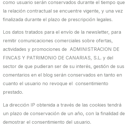
como usuario serán conservados durante el tiempo que
la relación contractual se encuentre vigente, y una vez
finalizada durante el plazo de prescripción legales.
Los datos tratados para el envío de la newsletter, para
remitir comunicaciones comerciales sobre ofertas,
actividades y promociones de ADMINISTRACION DE
FINCAS Y PATRIMONIO DE CANARIAS, S.L. y del
sector de que pudieran ser de su interés, gestión de sus
comentarios en el blog serán conservados en tanto en
cuanto el usuario no revoque el consentimiento
prestado.
La dirección IP obtenida a través de las cookies tendrá
un plazo de conservación de un año, con la finalidad de
demostrar el consentimiento del usuario.