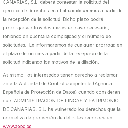
CANARIAS, S.L. deberá contestar la solicitud del
ejercicio de derechos en el
plazo de un mes
a partir de
la recepción de la solicitud. Dicho plazo podrá
prorrogarse otros dos meses en caso necesario,
teniendo en cuenta la complejidad y el número de
solicitudes. Le informaremos de cualquier prórroga en
el plazo de un mes a partir de la recepción de la
solicitud indicando los motivos de la dilación.
Asimismo, los interesados tienen derecho a reclamar
ante la Autoridad de Control competente (Agencia
Española de Protección de Datos) cuando consideren
que ADMINISTRACION DE FINCAS Y PATRIMONIO
DE CANARIAS, S.L. ha vulnerado los derechos que la
normativa de protección de datos les reconoce en
www.aepd.es