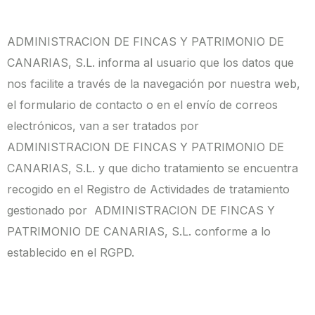
ADMINISTRACION DE FINCAS Y PATRIMONIO DE
CANARIAS, S.L. informa al usuario que los datos que
nos facilite a través de la navegación por nuestra web,
el formulario de contacto o en el envío de correos
electrónicos, van a ser tratados por
ADMINISTRACION DE FINCAS Y PATRIMONIO DE
CANARIAS, S.L. y que dicho tratamiento se encuentra
recogido en el Registro de Actividades de tratamiento
gestionado por ADMINISTRACION DE FINCAS Y
PATRIMONIO DE CANARIAS, S.L. conforme a lo
establecido en el RGPD.