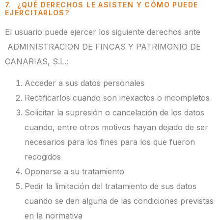
7. ¿QUÉ DERECHOS LE ASISTEN Y CÓMO PUEDE
EJERCITARLOS?
El usuario puede ejercer los siguiente derechos ante
ADMINISTRACION DE FINCAS Y PATRIMONIO DE
CANARIAS, S.L.:
Acceder a sus datos personales
Rectificarlos cuando son inexactos o incompletos
Solicitar la supresión o cancelación de los datos
cuando, entre otros motivos hayan dejado de ser
necesarios para los fines para los que fueron
recogidos
Oponerse a su tratamiento
Pedir la limitación del tratamiento de sus datos
cuando se den alguna de las condiciones previstas
en la normativa