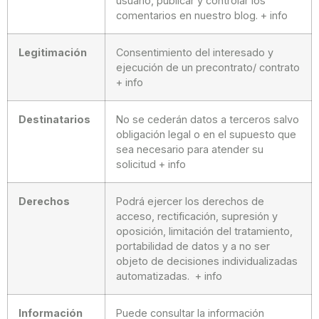
usuario, publicar y controlar los
comentarios en nuestro blog. + info
Legitimación
Consentimiento del interesado y
ejecución de un precontrato/ contrato
+ info
Destinatarios
No se cederán datos a terceros salvo
obligación legal o en el supuesto que
sea necesario para atender su
solicitud + info
Derechos
Podrá ejercer los derechos de
acceso, rectificación, supresión y
oposición, limitación del tratamiento,
portabilidad de datos y a no ser
objeto de decisiones individualizadas
automatizadas. + info
Información
Puede consultar la información