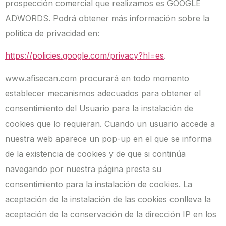
prospección comercial que realizamos es GOOGLE
ADWORDS. Podrá obtener más información sobre la
política de privacidad en:
https://policies.google.com/privacy?hl=es
.
www.afisecan.com procurará en todo momento
establecer mecanismos adecuados para obtener el
consentimiento del Usuario para la instalación de
cookies que lo requieran. Cuando un usuario accede a
nuestra web aparece un pop-up en el que se informa
de la existencia de cookies y de que si continúa
navegando por nuestra página presta su
consentimiento para la instalación de cookies. La
aceptación de la instalación de las cookies conlleva la
aceptación de la conservación de la dirección IP en los