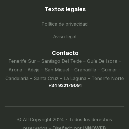
Textos legales
Política de privacidad
Aviso legal
Contacto
Tenerife Sur – Santiago Del Teide – Guía De Isora –
Arona – Adeje – San Miguel – Granadilla – Güimar –
Candelaria – Santa Cruz – La Laguna – Tenerife Norte
+34 922179091
© All Copyright 2024 - Todos los derechos
reservados - Diseñado por
INNOWEB