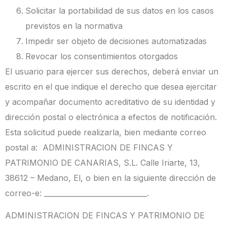
Solicitar la portabilidad de sus datos en los casos
previstos en la normativa
Impedir ser objeto de decisiones automatizadas
Revocar los consentimientos otorgados
El usuario para ejercer sus derechos, deberá enviar un
escrito en el que indique el derecho que desea ejercitar
y acompañar documento acreditativo de su identidad y
dirección postal o electrónica a efectos de notificación.
Esta solicitud puede realizarla, bien mediante correo
postal a: ADMINISTRACION DE FINCAS Y
PATRIMONIO DE CANARIAS, S.L. Calle Iriarte, 13,
38612 – Medano, El, o bien en la siguiente dirección de
correo-e: _____________________________.
ADMINISTRACION DE FINCAS Y PATRIMONIO DE