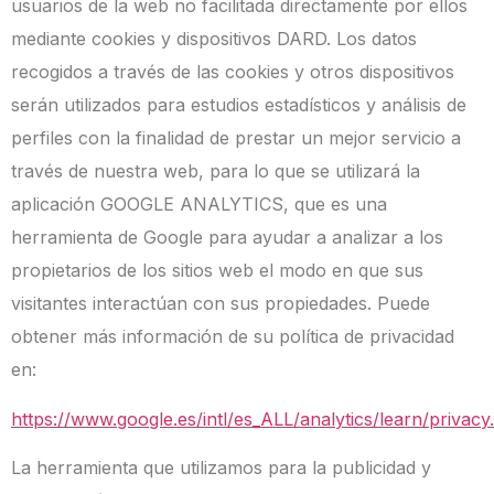
usuarios de la web no facilitada directamente por ellos
mediante cookies y dispositivos DARD. Los datos
recogidos a través de las cookies y otros dispositivos
serán utilizados para estudios estadísticos y análisis de
perfiles con la finalidad de prestar un mejor servicio a
través de nuestra web, para lo que se utilizará la
aplicación GOOGLE ANALYTICS, que es una
herramienta de Google para ayudar a analizar a los
propietarios de los sitios web el modo en que sus
visitantes interactúan con sus propiedades. Puede
obtener más información de su política de privacidad
en:
https://www.google.es/intl/es_ALL/analytics/learn/privacy
La herramienta que utilizamos para la publicidad y