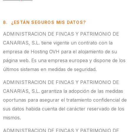
8. ¿ESTÁN SEGUROS MIS DATOS?
ADMINISTRACION DE FINCAS Y PATRIMONIO DE
CANARIAS, S.L. tiene vigente un contrato con la
empresa de Hosting OVH para el alojamiento de su
página web. Es una empresa europea y dispone de los
últimos sistemas en medidas de seguridad.
ADMINISTRACION DE FINCAS Y PATRIMONIO DE
CANARIAS, S.L. garantiza la adopción de las medidas
oportunas para asegurar el tratamiento confidencial de
sus datos habida cuenta del carácter reservado de los
mismos.
ADMINISTRACION DE FINCAS Y PATRIMONIO DE