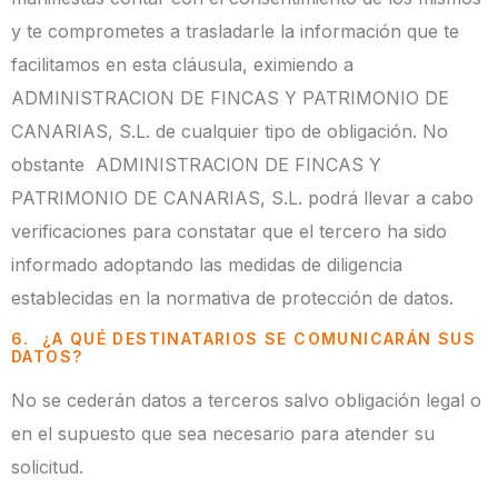
y te comprometes a trasladarle la información que te
facilitamos en esta cláusula, eximiendo a
ADMINISTRACION DE FINCAS Y PATRIMONIO DE
CANARIAS, S.L. de cualquier tipo de obligación. No
obstante ADMINISTRACION DE FINCAS Y
PATRIMONIO DE CANARIAS, S.L. podrá llevar a cabo
verificaciones para constatar que el tercero ha sido
informado adoptando las medidas de diligencia
establecidas en la normativa de protección de datos.
6. ¿A QUÉ DESTINATARIOS SE COMUNICARÁN SUS
DATOS?
No se cederán datos a terceros salvo obligación legal o
en el supuesto que sea necesario para atender su
solicitud.