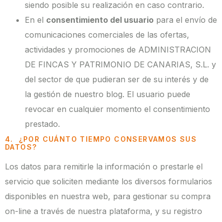
siendo posible su realización en caso contrario.
En el
consentimiento del usuario
para el envío de
comunicaciones comerciales de las ofertas,
actividades y promociones de ADMINISTRACION
DE FINCAS Y PATRIMONIO DE CANARIAS, S.L. y
del sector de que pudieran ser de su interés y de
la gestión de nuestro blog. El usuario puede
revocar en cualquier momento el consentimiento
prestado.
4. ¿POR CUÁNTO TIEMPO CONSERVAMOS SUS
DATOS?
Los datos para remitirle la información o prestarle el
servicio que soliciten mediante los diversos formularios
disponibles en nuestra web, para gestionar su compra
on-line a través de nuestra plataforma, y su registro