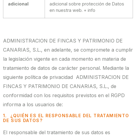
adicional
adicional sobre protección de Datos
en nuestra web. + info
ADMINISTRACION DE FINCAS Y PATRIMONIO DE
CANARIAS, S.L., en adelante, se compromete a cumplir
la legislación vigente en cada momento en materia de
tratamiento de datos de carácter personal. Mediante la
siguiente política de privacidad ADMINISTRACION DE
FINCAS Y PATRIMONIO DE CANARIAS, S.L., de
conformidad con los requisitos previstos en el RGPD
informa a los usuarios de:
1. ¿QUIÉN ES EL RESPONSABLE DEL TRATAMIENTO
DE SUS DATOS?
El responsable del tratamiento de sus datos es