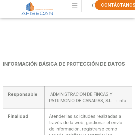
CONTÁCTANO
Política De
Privacidad
INFORMACIÓN BÁSICA DE PROTECCIÓN DE DATOS
Responsable
ADMINISTRACION DE FINCAS Y
PATRIMONIO DE CANARIAS, S.L. + info
Finalidad
Atender las solicitudes realizadas a
través de la web, gestionar el envío
de información, registrarse como