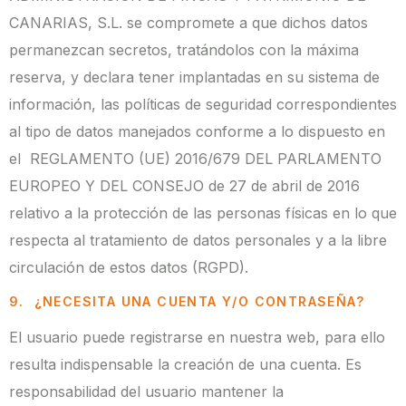
CANARIAS, S.L. se compromete a que dichos datos
permanezcan secretos, tratándolos con la máxima
reserva, y declara tener implantadas en su sistema de
información, las políticas de seguridad correspondientes
al tipo de datos manejados conforme a lo dispuesto en
el REGLAMENTO (UE) 2016/679 DEL PARLAMENTO
EUROPEO Y DEL CONSEJO de 27 de abril de 2016
relativo a la protección de las personas físicas en lo que
respecta al tratamiento de datos personales y a la libre
circulación de estos datos (RGPD).
9. ¿NECESITA UNA CUENTA Y/O CONTRASEÑA?
El usuario puede registrarse en nuestra web, para ello
resulta indispensable la creación de una cuenta. Es
responsabilidad del usuario mantener la