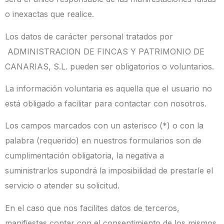
o inexactas que realice.
Los datos de carácter personal tratados por
ADMINISTRACION DE FINCAS Y PATRIMONIO DE
CANARIAS, S.L. pueden ser obligatorios o voluntarios.
La información voluntaria es aquella que el usuario no
está obligado a facilitar para contactar con nosotros.
Los campos marcados con un asterisco (*) o con la
palabra (requerido) en nuestros formularios son de
cumplimentación obligatoria, la negativa a
suministrarlos supondrá la imposibilidad de prestarle el
servicio o atender su solicitud.
En el caso que nos facilites datos de terceros,
manifiestas contar con el consentimiento de los mismos