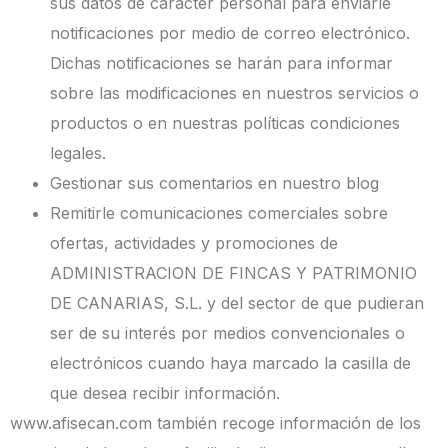
sus datos de carácter personal para enviarle
notificaciones por medio de correo electrónico.
Dichas notificaciones se harán para informar
sobre las modificaciones en nuestros servicios o
productos o en nuestras políticas condiciones
legales.
Gestionar sus comentarios en nuestro blog
Remitirle comunicaciones comerciales sobre
ofertas, actividades y promociones de
ADMINISTRACION DE FINCAS Y PATRIMONIO
DE CANARIAS, S.L. y del sector de que pudieran
ser de su interés por medios convencionales o
electrónicos cuando haya marcado la casilla de
que desea recibir información.
www.afisecan.com también recoge información de los