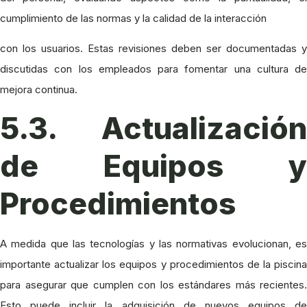
cumplimiento de las normas y la calidad de la interacción
con los usuarios. Estas revisiones deben ser documentadas y
discutidas con los empleados para fomentar una cultura de
mejora continua.
5.3. Actualización
de Equipos y
Procedimientos
A medida que las tecnologías y las normativas evolucionan, es
importante actualizar los equipos y procedimientos de la piscina
para asegurar que cumplen con los estándares más recientes.
Esto puede incluir la adquisición de nuevos equipos de