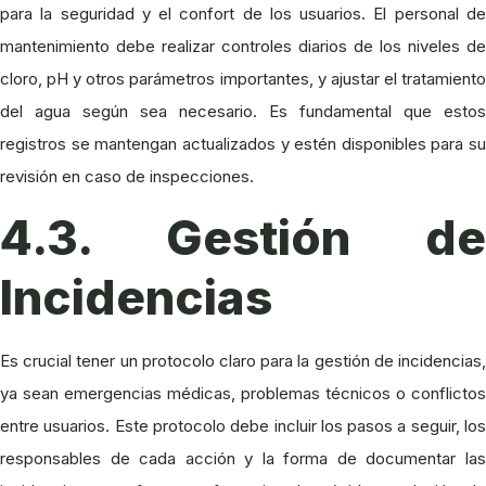
para la seguridad y el confort de los usuarios. El personal de
mantenimiento debe realizar controles diarios de los niveles de
cloro, pH y otros parámetros importantes, y ajustar el tratamiento
del agua según sea necesario. Es fundamental que estos
registros se mantengan actualizados y estén disponibles para su
revisión en caso de inspecciones.
4.3. Gestión de
Incidencias
Es crucial tener un protocolo claro para la gestión de incidencias,
ya sean emergencias médicas, problemas técnicos o conflictos
entre usuarios. Este protocolo debe incluir los pasos a seguir, los
responsables de cada acción y la forma de documentar las