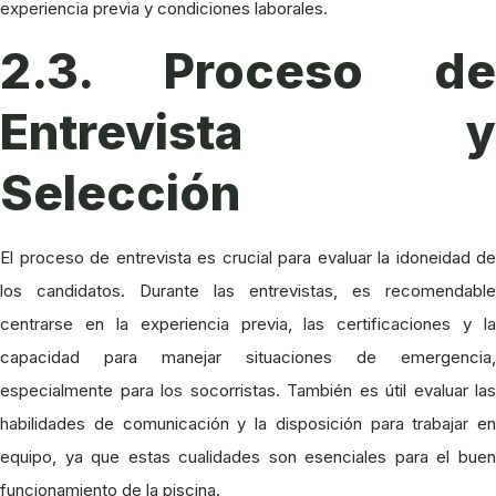
experiencia previa y condiciones laborales.
2.3. Proceso de
Entrevista y
Selección
El proceso de entrevista es crucial para evaluar la idoneidad de
los candidatos. Durante las entrevistas, es recomendable
centrarse en la experiencia previa, las certificaciones y la
capacidad para manejar situaciones de emergencia,
especialmente para los socorristas. También es útil evaluar las
habilidades de comunicación y la disposición para trabajar en
equipo, ya que estas cualidades son esenciales para el buen
funcionamiento de la piscina.