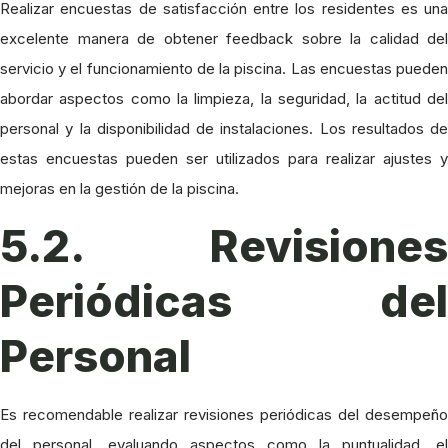
Realizar encuestas de satisfacción entre los residentes es una
excelente manera de obtener feedback sobre la calidad del
servicio y el funcionamiento de la piscina. Las encuestas pueden
abordar aspectos como la limpieza, la seguridad, la actitud del
personal y la disponibilidad de instalaciones. Los resultados de
estas encuestas pueden ser utilizados para realizar ajustes y
mejoras en la gestión de la piscina.
5.2. Revisiones
Periódicas del
Personal
Es recomendable realizar revisiones periódicas del desempeño
del personal, evaluando aspectos como la puntualidad, el