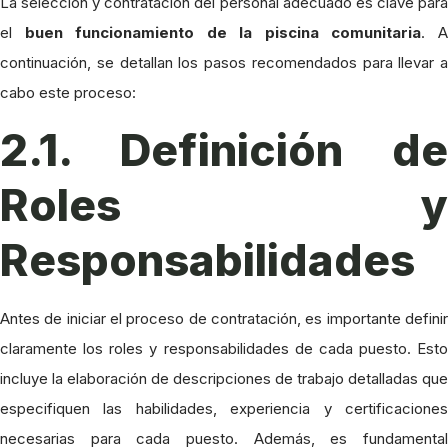
La selección y contratación del personal adecuado es clave para
el
buen funcionamiento de la piscina comunitaria
. 
continuación, se detallan los pasos recomendados para llevar a
cabo este proceso:
2.1. Definición de
Roles y
Responsabilidades
Antes de iniciar el proceso de contratación, es importante definir
claramente los roles y responsabilidades de cada puesto. Esto
incluye la elaboración de descripciones de trabajo detalladas que
especifiquen las habilidades, experiencia y certificaciones
necesarias para cada puesto. Además, es fundamental