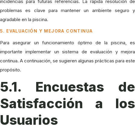
incidencias para futuras referencias. La rápida resolución de
problemas es clave para mantener un ambiente seguro y
agradable en la piscina.
5. EVALUACIÓN Y MEJORA CONTINUA
Para asegurar un funcionamiento óptimo de la piscina, es
importante implementar un sistema de evaluación y mejora
continua. A continuación, se sugieren algunas prácticas para este
propósito.
5.1. Encuestas de
Satisfacción a los
Usuarios