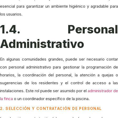
esencial para garantizar un ambiente higiénico y agradable para
los usuarios.
1.4. Personal
Administrativo
En algunas comunidades grandes, puede ser necesario contar
con personal administrativo para gestionar la programación de
horarios, la coordinación del personal, la atención a quejas o
sugerencias de los residentes y el control de acceso a las
instalaciones. Este rol puede ser asumido por el
administrador d
la finca
o un coordinador específico de la piscina.
2. SELECCIÓN Y CONTRATACIÓN DE PERSONAL