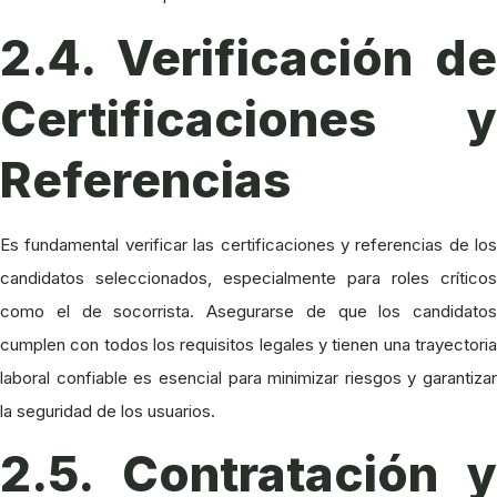
2.4. Verificación de
Certificaciones y
Referencias
Es fundamental verificar las certificaciones y referencias de los
candidatos seleccionados, especialmente para roles críticos
como el de socorrista. Asegurarse de que los candidatos
cumplen con todos los requisitos legales y tienen una trayectoria
laboral confiable es esencial para minimizar riesgos y garantizar
la seguridad de los usuarios.
2.5. Contratación y