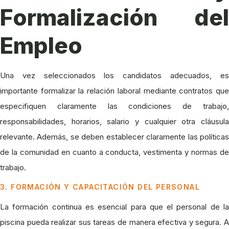
Formalización del
Empleo
Una vez seleccionados los candidatos adecuados, es
importante formalizar la relación laboral mediante contratos que
especifiquen claramente las condiciones de trabajo,
responsabilidades, horarios, salario y cualquier otra cláusula
relevante. Además, se deben establecer claramente las políticas
de la comunidad en cuanto a conducta, vestimenta y normas de
trabajo.
3. FORMACIÓN Y CAPACITACIÓN DEL PERSONAL
La formación continua es esencial para que el personal de la
piscina pueda realizar sus tareas de manera efectiva y segura. A