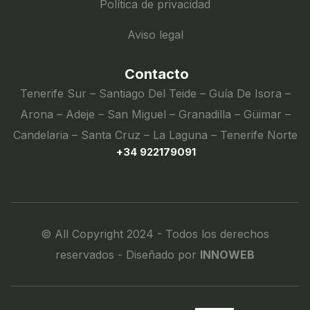
Política de privacidad
Aviso legal
Contacto
Tenerife Sur – Santiago Del Teide – Guía De Isora –
Arona – Adeje – San Miguel – Granadilla – Güimar –
Candelaria – Santa Cruz – La Laguna – Tenerife Norte
+34 922179091
© All Copyright 2024 - Todos los derechos
reservados - Diseñado por
INNOWEB