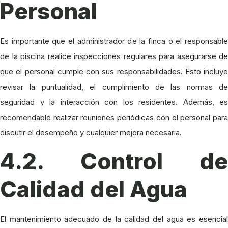
Personal
Es importante que el administrador de la finca o el responsable
de la piscina realice inspecciones regulares para asegurarse de
que el personal cumple con sus responsabilidades. Esto incluye
revisar la puntualidad, el cumplimiento de las normas de
seguridad y la interacción con los residentes. Además, es
recomendable realizar reuniones periódicas con el personal para
discutir el desempeño y cualquier mejora necesaria.
4.2. Control de
Calidad del Agua
El mantenimiento adecuado de la calidad del agua es esencial