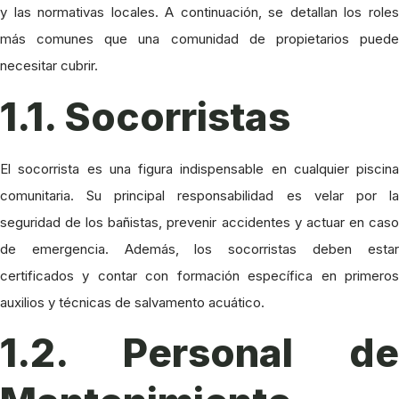
y las normativas locales. A continuación, se detallan los roles
más comunes que una comunidad de propietarios puede
necesitar cubrir.
1.1. Socorristas
El socorrista es una figura indispensable en cualquier piscina
comunitaria. Su principal responsabilidad es velar por la
seguridad de los bañistas, prevenir accidentes y actuar en caso
de emergencia. Además, los socorristas deben estar
certificados y contar con formación específica en primeros
auxilios y técnicas de salvamento acuático.
1.2. Personal de