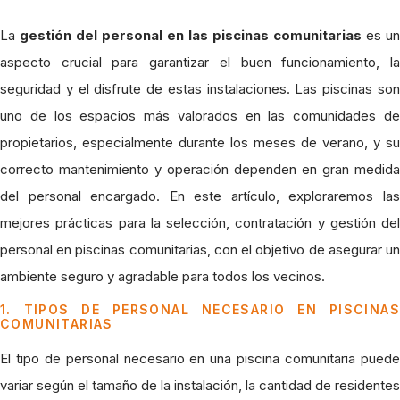
La
gestión del personal en las piscinas comunitarias
es un
aspecto crucial para garantizar el buen funcionamiento, la
seguridad y el disfrute de estas instalaciones. Las piscinas son
uno de los espacios más valorados en las comunidades de
propietarios, especialmente durante los meses de verano, y su
correcto mantenimiento y operación dependen en gran medida
del personal encargado. En este artículo, exploraremos las
mejores prácticas para la selección, contratación y gestión del
personal en piscinas comunitarias, con el objetivo de asegurar un
ambiente seguro y agradable para todos los vecinos.
1. TIPOS DE PERSONAL NECESARIO EN PISCINAS
COMUNITARIAS
El tipo de personal necesario en una piscina comunitaria puede
variar según el tamaño de la instalación, la cantidad de residentes