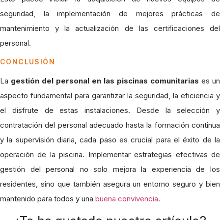
seguridad, la implementación de mejores prácticas de
mantenimiento y la actualización de las certificaciones del
personal.
CONCLUSIÓN
La
gestión del personal en las piscinas comunitarias
es un
aspecto fundamental para garantizar la seguridad, la eficiencia y
el disfrute de estas instalaciones. Desde la selección y
contratación del personal adecuado hasta la formación continua
y la supervisión diaria, cada paso es crucial para el éxito de la
operación de la piscina. Implementar estrategias efectivas de
gestión del personal no solo mejora la experiencia de los
residentes, sino que también asegura un entorno seguro y bien
mantenido para todos y una
buena convivencia
.