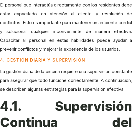
El personal que interactúa directamente con los residentes debe
estar capacitado en atención al cliente y resolución de
conflictos. Esto es importante para mantener un ambiente cordial
y solucionar cualquier inconveniente de manera efectiva.
Capacitar al personal en estas habilidades puede ayudar a
prevenir conflictos y mejorar la experiencia de los usuarios.
4. GESTIÓN DIARIA Y SUPERVISIÓN
La gestión diaria de la piscina requiere una supervisión constante
para asegurar que todo funcione correctamente. A continuación,
se describen algunas estrategias para la supervisión efectiva.
4.1. Supervisión
Continua del