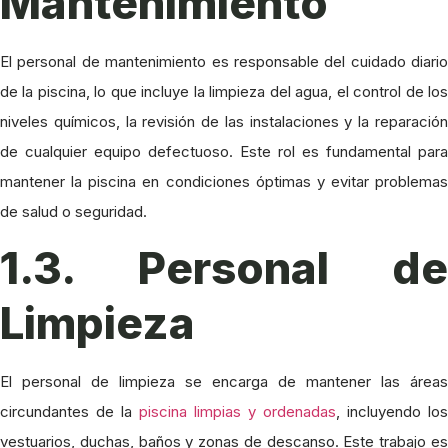
Mantenimiento
El personal de mantenimiento es responsable del cuidado diario
de la piscina, lo que incluye la limpieza del agua, el control de los
niveles químicos, la revisión de las instalaciones y la reparación
de cualquier equipo defectuoso. Este rol es fundamental para
mantener la piscina en condiciones óptimas y evitar problemas
de salud o seguridad.
1.3. Personal de
Limpieza
El personal de limpieza se encarga de mantener las áreas
circundantes de la
piscina limpias y ordenadas
, incluyendo los
vestuarios, duchas, baños y zonas de descanso. Este trabajo es