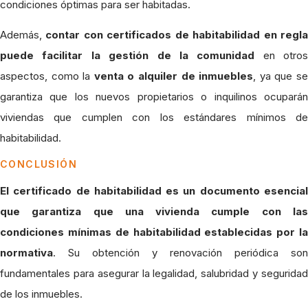
condiciones óptimas para ser habitadas.
Además,
contar con certificados de habitabilidad en regl
puede facilitar la gestión de la comunidad
en otros
aspectos, como la
venta o alquiler de inmuebles
, ya que s
garantiza que los nuevos propietarios o inquilinos ocuparán
viviendas que cumplen con los estándares mínimos de
habitabilidad.
CONCLUSIÓN
El certificado de habitabilidad es un documento esencial
que garantiza que una vivienda cumple con las
condiciones mínimas de habitabilidad establecidas por la
normativa
. Su obtención y renovación periódica son
fundamentales para asegurar la legalidad, salubridad y seguridad
de los inmuebles.