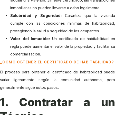
alquilar una vivienda. Sin este certificado, las transacciones
inmobiliarias no pueden llevarse a cabo legalmente.
Salubridad y Seguridad:
Garantiza que la viviend
cumple con las condiciones mínimas de habitabilidad,
protegiendo la salud y seguridad de los ocupantes.
Valor del Inmueble:
Un certificado de habitabilidad en
regla puede aumentar el valor de la propiedad y facilitar su
comercialización.
¿CÓMO OBTENER EL CERTIFICADO DE HABITABILIDAD?
El proceso para obtener el certificado de habitabilidad puede
variar ligeramente según la comunidad autónoma, pero
generalmente sigue estos pasos.
1. Contratar a un