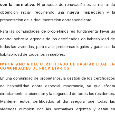
con la normativa
. El proceso de renovación es similar al d
obtención inicial, requiriendo una
nueva inspección
y l
presentación de la documentación correspondiente.
Para las comunidades de propietarios, es fundamental llevar un
control sobre la vigencia de los certificados de habitabilidad de
todas las viviendas, para evitar problemas legales y garantizar la
habitabilidad de todos los inmuebles.
IMPORTANCIA DEL CERTIFICADO DE HABITABILIDAD EN
COMUNIDADES DE PROPIETARIOS
En una comunidad de propietarios, la gestión de los certificados
de habitabilidad cobra especial importancia, ya que afecta
directamente al bienestar y la seguridad de todos los residentes.
Mantener estos certificados al día asegura que todas las
viviendas cumplen con las normativas vigentes y están en