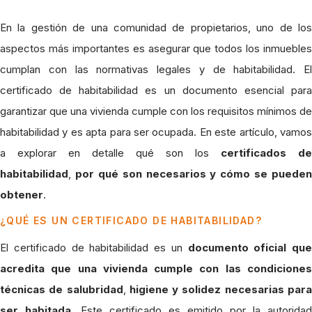
En la gestión de una comunidad de propietarios, uno de los
aspectos más importantes es asegurar que todos los inmuebles
cumplan con las normativas legales y de habitabilidad. El
certificado de habitabilidad es un documento esencial para
garantizar que una vivienda cumple con los requisitos mínimos de
habitabilidad y es apta para ser ocupada. En este artículo, vamos
a explorar en detalle qué son los
certificados de
habitabilidad
,
por qué son necesarios y cómo se pueden
obtener
.
¿QUÉ ES UN CERTIFICADO DE HABITABILIDAD?
El certificado de habitabilidad es un
documento oficial que
acredita que una vivienda cumple con las condiciones
técnicas de salubridad
,
higiene y solidez necesarias par
ser habitada
. Este certificado es emitido por la autoridad