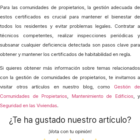
Para las comunidades de propietarios, la gestión adecuada de
estos certificados es crucial para mantener el bienestar de
todos los residentes y evitar problemas legales. Contratar a
técnicos competentes, realizar inspecciones periódicas y
subsanar cualquier deficiencia detectada son pasos clave para
obtener y mantener los certificados de habitabilidad en regla.
Si quieres obtener más información sobre temas relacionados
con la gestión de comunidades de propietarios, te invitamos a
visitar otros artículos en nuestro blog, como
Gestión de
Comunidades de Propietarios
,
Mantenimiento de Edificios
, y
Seguridad en las Viviendas
.
¿Te ha gustado nuestro artículo?
¡Vota con tu opinión!