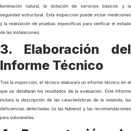
iluminación natural, la dotación de servicios básicos y la
seguridad estructural. Esta inspección puede incluir mediciones
y la realización de pruebas específicas para verificar el estado
de las instalaciones.
3. Elaboración del
Informe Técnico
Tras la inspección, el técnico elaborará un informe técnico en el
que se detallarán los resultados de la evaluación. Este informe
incluirá la descripción de las características de la vivienda, las
deficiencias detectadas (si las hubiera) y las recomendaciones
para subsanarlas.