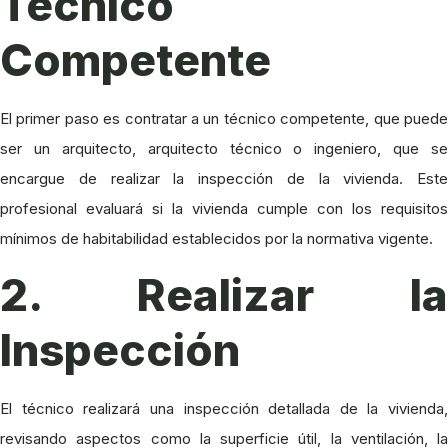
Técnico
Competente
El primer paso es contratar a un técnico competente, que puede
ser un arquitecto, arquitecto técnico o ingeniero, que se
encargue de realizar la inspección de la vivienda. Este
profesional evaluará si la vivienda cumple con los requisitos
mínimos de habitabilidad establecidos por la normativa vigente.
2. Realizar la
Inspección
El técnico realizará una inspección detallada de la vivienda,
revisando aspectos como la superficie útil, la ventilación, la