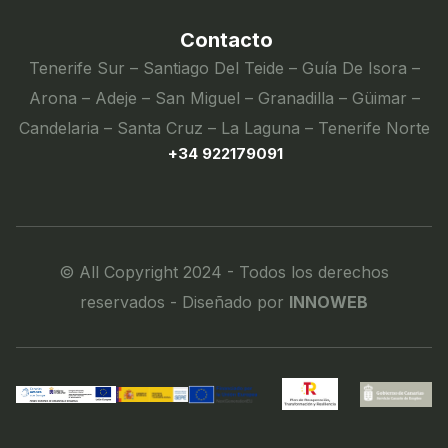
Contacto
Tenerife Sur – Santiago Del Teide – Guía De Isora –
Arona – Adeje – San Miguel – Granadilla – Güimar –
Candelaria – Santa Cruz – La Laguna – Tenerife Norte
+34 922179091
© All Copyright 2024 - Todos los derechos
reservados - Diseñado por
INNOWEB