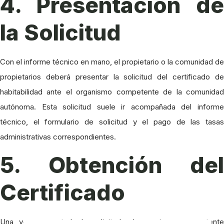
4. Presentación de
la Solicitud
Con el informe técnico en mano, el propietario o la comunidad de
propietarios deberá presentar la solicitud del certificado de
habitabilidad ante el organismo competente de la comunidad
autónoma. Esta solicitud suele ir acompañada del informe
técnico, el formulario de solicitud y el pago de las tasas
administrativas correspondientes.
5. Obtención del
Certificado
Una vez presentada la solicitud, el organismo competente