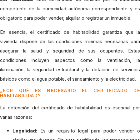
competente de la comunidad autónoma correspondiente y es
obligatorio para poder vender, alquilar o registrar un inmueble.
En esencia, el certificado de habitabilidad garantiza que la
vivienda dispone de las condiciones mínimas necesarias para
asegurar la salud y seguridad de sus ocupantes. Estas
condiciones incluyen aspectos como la ventilación, la
iluminación, la seguridad estructural y la dotación de servicios
básicos como el agua potable, el saneamiento y la electricidad.
¿POR QUÉ ES NECESARIO EL CERTIFICADO DE
HABITABILIDAD?
La obtención del certificado de habitabilidad es esencial por
varias razones:
Legalidad:
Es un requisito legal para poder vender o