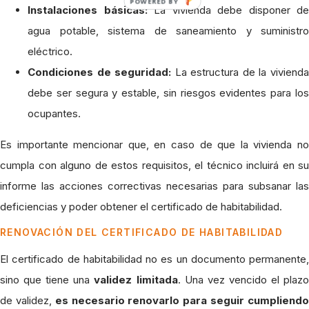
POWERED BY
Instalaciones básicas:
La vivienda debe disponer de
agua potable, sistema de saneamiento y suministro
eléctrico.
Condiciones de seguridad:
La estructura de la viviend
debe ser segura y estable, sin riesgos evidentes para los
ocupantes.
Es importante mencionar que, en caso de que la vivienda no
cumpla con alguno de estos requisitos, el técnico incluirá en su
informe las acciones correctivas necesarias para subsanar las
deficiencias y poder obtener el certificado de habitabilidad.
RENOVACIÓN DEL CERTIFICADO DE HABITABILIDAD
El certificado de habitabilidad no es un documento permanente,
sino que tiene una
validez limitada
. Una vez vencido el plaz
de validez,
es necesario renovarlo para seguir cumpliend