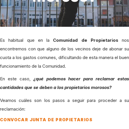
Es habitual que en la
Comunidad de Propietarios
nos
encontremos con que alguno de los vecinos deje de abonar su
cuota a los gastos comunes, dificultando de esta manera el buen
funcionamiento de la Comunidad.
En este caso,
¿qué podemos hacer para reclamar estas
cantidades que se deben a los propietarios morosos?
Veamos cuáles son los pasos a seguir para proceder a su
reclamación:
CONVOCAR JUNTA DE PROPIETARIOS