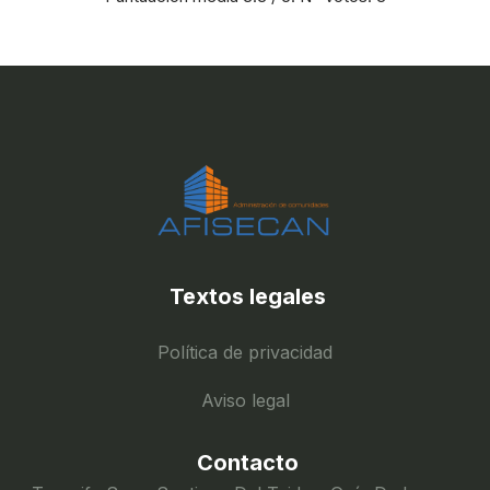
Textos legales
Política de privacidad
Aviso legal
Contacto