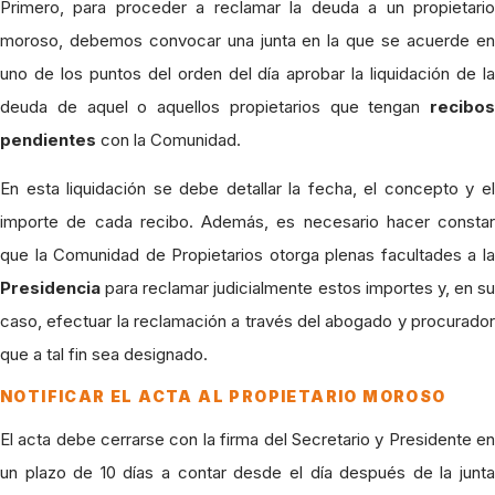
Primero, para proceder a reclamar la deuda a un propietario
moroso, debemos convocar una junta en la que se acuerde en
uno de los puntos del orden del día aprobar la liquidación de la
deuda de aquel o aquellos propietarios que tengan
recibos
pendientes
con la Comunidad.
En esta liquidación se debe detallar la fecha, el concepto y el
importe de cada recibo. Además, es necesario hacer constar
que la Comunidad de Propietarios otorga plenas facultades a la
Presidencia
para reclamar judicialmente estos importes y, en su
caso, efectuar la reclamación a través del abogado y procurador
que a tal fin sea designado.
NOTIFICAR EL ACTA AL PROPIETARIO MOROSO
El acta debe cerrarse con la firma del Secretario y Presidente en
un plazo de 10 días a contar desde el día después de la junta