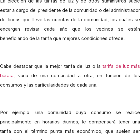
La elección de las tarifas de luz y de otros suministros suele
estar a cargo del presidente de la comunidad o del administrador
de fincas que lleve las cuentas de la comunidad, los cuales se
encargan revisar cada año que los vecinos se están
beneficiando de la tarifa que mejores condiciones ofrece.
Cabe destacar que la mejor tarifa de luz o la
tarifa de luz má
barata
, varía de una comunidad a otra, en función de los
consumos y las particularidades de cada una.
Por ejemplo, una comunidad cuyo consumo se realice
principalmente en horarios diurnos, le compensará tener una
tarifa con el término punta más económico, que suelen ser