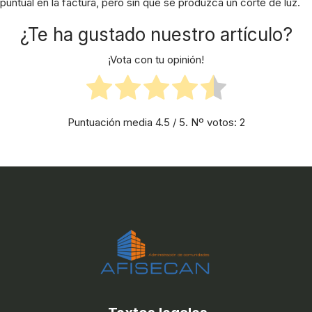
puntual en la factura, pero sin que se produzca un corte de luz.
¿Te ha gustado nuestro artículo?
¡Vota con tu opinión!
Puntuación media
4.5
/ 5. Nº votos:
2