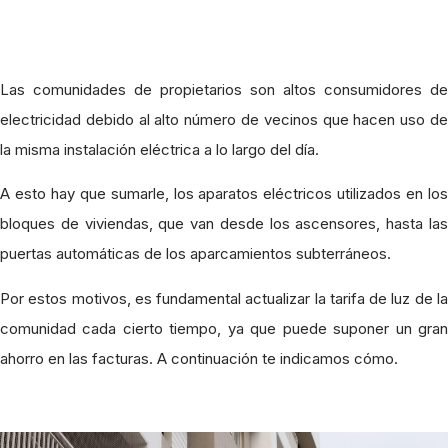
Las comunidades de propietarios son altos consumidores de
electricidad debido al alto número de vecinos que hacen uso de
la misma instalación eléctrica a lo largo del día.
A esto hay que sumarle, los aparatos eléctricos utilizados en los
bloques de viviendas, que van desde los ascensores, hasta las
puertas automáticas de los aparcamientos subterráneos.
Por estos motivos, es fundamental actualizar la tarifa de luz de la
comunidad cada cierto tiempo, ya que puede suponer un gran
ahorro en las facturas. A continuación te indicamos cómo.