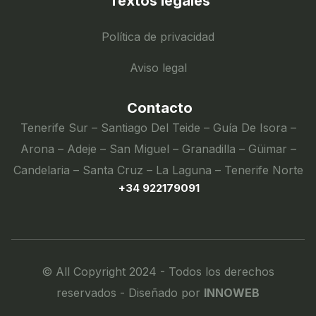
Textos legales
Política de privacidad
Aviso legal
Contacto
Tenerife Sur – Santiago Del Teide – Guía De Isora –
Arona – Adeje – San Miguel – Granadilla – Güimar –
Candelaria – Santa Cruz – La Laguna – Tenerife Norte
+34 922179091
© All Copyright 2024 - Todos los derechos
reservados - Diseñado por
INNOWEB