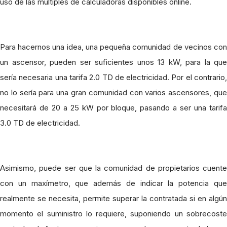
uso de las múltiples de calculadoras disponibles online.
Para hacernos una idea, una pequeña comunidad de vecinos con
un ascensor, pueden ser suficientes unos 13 kW, para la que
sería necesaria una tarifa 2.0 TD de electricidad. Por el contrario,
no lo sería para una gran comunidad con varios ascensores, que
necesitará de 20 a 25 kW por bloque, pasando a ser una tarifa
3.0 TD de electricidad.
Asimismo, puede ser que la comunidad de propietarios cuente
con un maxímetro, que además de indicar la potencia que
realmente se necesita, permite superar la contratada si en algún
momento el suministro lo requiere, suponiendo un sobrecoste