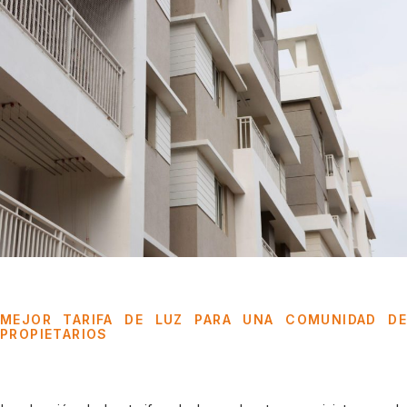
MEJOR TARIFA DE LUZ PARA UNA COMUNIDAD DE
PROPIETARIOS