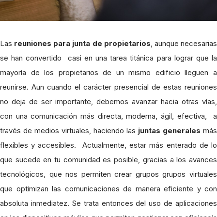
Las
reuniones para junta de propietarios
, aunque necesaria
se han convertido casi en una tarea titánica para lograr que la
mayoría de los propietarios de un mismo edificio lleguen a
reunirse. Aun cuando el carácter presencial de estas reuniones
no deja de ser importante, debemos avanzar hacia otras vías,
con una comunicación más directa, moderna, ágil, efectiva, a
través de medios virtuales, haciendo las
juntas generales
más
flexibles y accesibles.
Actualmente, estar más enterado de l
que sucede en tu comunidad es posible, gracias a los avances
tecnológicos, que nos permiten crear grupos grupos virtuales
que optimizan las comunicaciones de manera eficiente y con
absoluta inmediatez. Se trata entonces del uso de aplicaciones