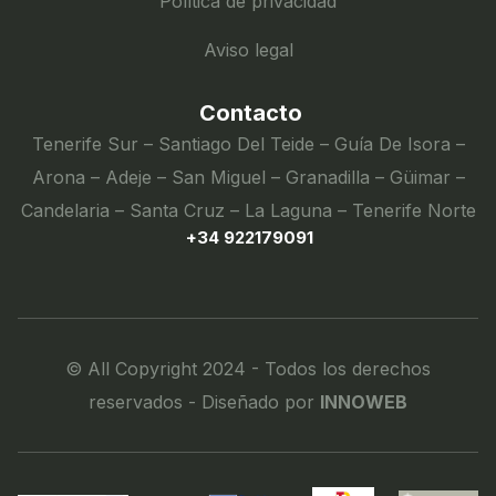
Política de privacidad
Aviso legal
Contacto
Tenerife Sur – Santiago Del Teide – Guía De Isora –
Arona – Adeje – San Miguel – Granadilla – Güimar –
Candelaria – Santa Cruz – La Laguna – Tenerife Norte
+34 922179091
© All Copyright 2024 - Todos los derechos
reservados - Diseñado por
INNOWEB