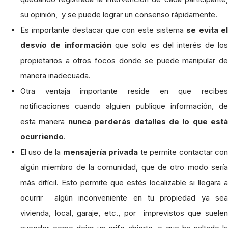
su opinión, y se puede lograr un consenso rápidamente.
Es importante destacar que con este sistema
se evita e
desvío de información
que solo es del interés de lo
propietarios a otros focos donde se puede manipular de
manera inadecuada.
Otra ventaja importante reside en que recibes
notificaciones cuando alguien publique información, de
esta manera
nunca perderás detalles de lo que está
ocurriendo
.
El uso de la
mensajería privada
te permite contactar co
algún miembro de la comunidad, que de otro modo sería
más difícil. Esto permite que estés localizable si llegara a
ocurrir algún inconveniente en tu propiedad ya sea
vivienda, local, garaje, etc., por imprevistos que suelen