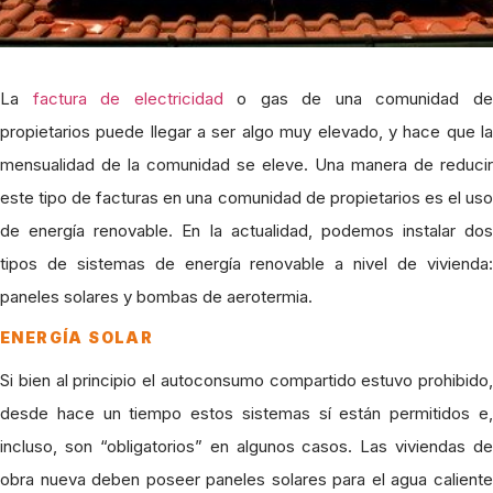
La
factura de electricidad
o gas de una comunidad d
propietarios puede llegar a ser algo muy elevado, y hace que la
mensualidad de la comunidad se eleve. Una manera de reducir
este tipo de facturas en una comunidad de propietarios es el uso
de energía renovable. En la actualidad, podemos instalar dos
tipos de sistemas de energía renovable a nivel de vivienda:
paneles solares y bombas de aerotermia.
ENERGÍA SOLAR
Si bien al principio el autoconsumo compartido estuvo prohibido,
desde hace un tiempo estos sistemas sí están permitidos e,
incluso, son “obligatorios” en algunos casos. Las viviendas de
obra nueva deben poseer paneles solares para el agua caliente