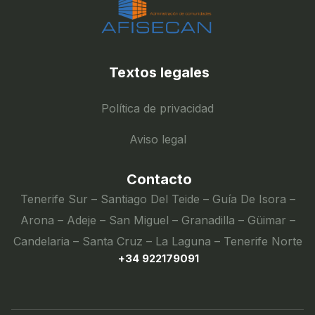
Textos legales
Política de privacidad
Aviso legal
Contacto
Tenerife Sur – Santiago Del Teide – Guía De Isora –
Arona – Adeje – San Miguel – Granadilla – Güimar –
Candelaria – Santa Cruz – La Laguna – Tenerife Norte
+34 922179091