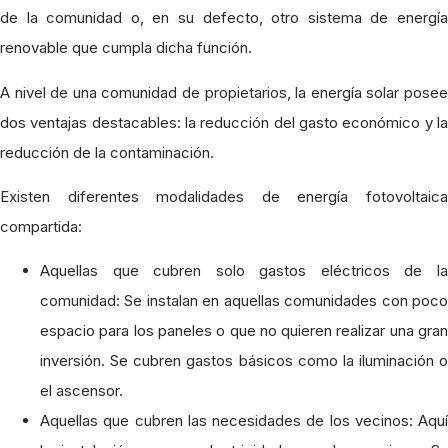
de la comunidad o, en su defecto, otro sistema de energía
renovable que cumpla dicha función.
A nivel de una comunidad de propietarios, la energía solar posee
dos ventajas destacables: la reducción del gasto económico y la
reducción de la contaminación.
Existen diferentes modalidades de energía fotovoltaica
compartida:
Aquellas que cubren solo gastos eléctricos de la
comunidad: Se instalan en aquellas comunidades con poco
espacio para los paneles o que no quieren realizar una gran
inversión. Se cubren gastos básicos como la iluminación o
el ascensor.
Aquellas que cubren las necesidades de los vecinos: Aquí