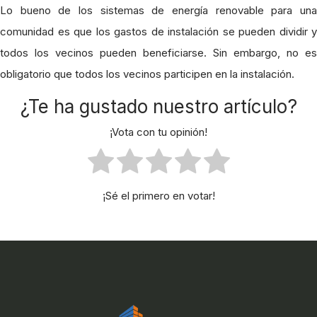
Lo bueno de los sistemas de energía renovable para una
comunidad es que los gastos de instalación se pueden dividir y
todos los vecinos pueden beneficiarse. Sin embargo, no es
obligatorio que todos los vecinos participen en la instalación.
¿Te ha gustado nuestro artículo?
¡Vota con tu opinión!
¡Sé el primero en votar!