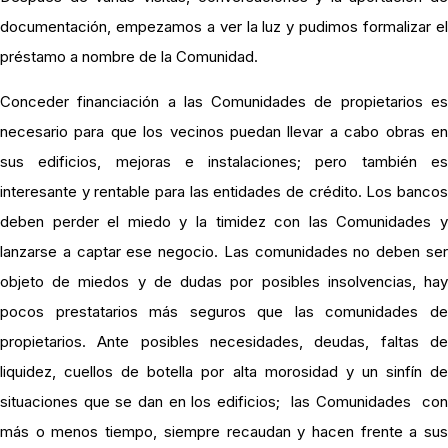
documentación, empezamos a ver la luz y pudimos formalizar el
préstamo a nombre de la Comunidad.
Conceder financiación a las Comunidades de propietarios es
necesario para que los vecinos puedan llevar a cabo obras en
sus edificios, mejoras e instalaciones; pero también es
interesante y rentable para las entidades de crédito. Los bancos
deben perder el miedo y la timidez con las Comunidades y
lanzarse a captar ese negocio. Las comunidades no deben ser
objeto de miedos y de dudas por posibles insolvencias, hay
pocos prestatarios más seguros que las comunidades de
propietarios. Ante posibles necesidades, deudas, faltas de
liquidez, cuellos de botella por alta morosidad y un sinfín de
situaciones que se dan en los edificios; las Comunidades con
más o menos tiempo, siempre recaudan y hacen frente a sus