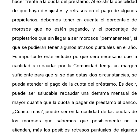
hacer frente a la cuota del préstamo. Al existir la posibilidad
de que haya desajustes y retrasos en el pago de algunos
propietarios, debemos tener en cuenta el porcentaje de
morosos que no están pagando, y el porcentaje de
propietarios que sin llegar a ser morosos “permanentes”, sí
que se pudieran tener algunos atrasos puntuales en el año.
Es importante este estudio porque será necesario que la
cantidad a recaudar por la Comunidad tenga un margen
suficiente para que si se dan estas dos circunstancias, se
pueda atender el pago de la cuota del préstamo. Es decir,
puede ser saludable recaudar una derrama mensual de
mayor cuantía que la cuota a pagar de préstamo al banco.
¿Cuánto más?, puede ser en la cantidad de las cuotas de
los morosos que sabemos que posiblemente no la
atiendan, más los posibles retrasos puntuales de algunos