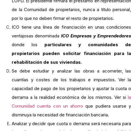
LOPD. El presidente firmará el préstamo en representación
de la Comunidad de propietarios, nunca a título personal,
por lo que no deben firmar el resto de propietarios.
ICO tiene una línea de financiación en unas condiciones
ventajosas denominada
ICO Empresas y Emprendedore
donde los
particulares y comunidades d
propietarios pueden solicitar financiación para la
rehabilitación de sus viviendas.
Se debe estudiar y analizar las obras a acometer, las
cuantías y costes de los trabajos e impuestos. Ver la
capacidad de pago de los propietarios y ajustar la cuota o
derrama a la realidad económica de los mismos. Ver si
la
Comunidad cuenta con un ahorro
que pudiera usarse y
disminuya la necesidad de financiación bancaria.
Analizar y decidir que cuota o derrama será necesaria para