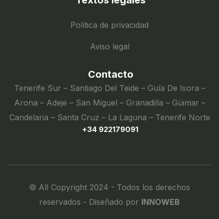
Textos legales
Política de privacidad
Aviso legal
Contacto
Tenerife Sur – Santiago Del Teide – Guía De Isora –
Arona – Adeje – San Miguel – Granadilla – Güimar –
Candelaria – Santa Cruz – La Laguna – Tenerife Norte
+34 922179091
© All Copyright 2024 - Todos los derechos
reservados - Diseñado por
INNOWEB