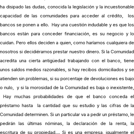
ha disipado las dudas, conocida la legislación y la incuestionable
capacidad de las comunidades para acceder al crédito, los
bancos se ponen a ello. Hay una cuestión indudable y es que los
bancos están para conceder financiación, es su negocio y lo
cuidan. Pero ellos deciden a quien, como haríamos cualquiera de
nosotros si decidiéramos prestar nuestro dinero. Si la Comunidad
acredita una cierta antigüedad trabajando con el banco, tiene
unos saldos medios razonables, si hay recibos domiciliados y se
atienden sin problemas, si su porcentaje de devoluciones es bajo
o nulo, y si la morosidad de la Comunidad es baja o inexistente,
Hay muchas probabilidades de que el banco conceda el
préstamo hasta la cantidad que su estudio y las cifras de la
Comunidad determinen. Si un particular va a pedir un préstamo, le
pedirán las últimas nóminas, la declaración de la renta, la
escritura de su propiedad…. Si es una empresa, igualmente el