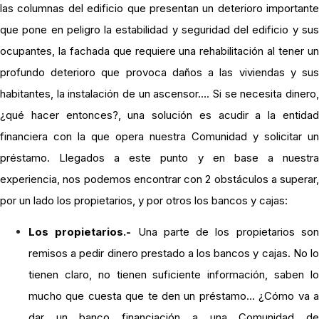
las columnas del edificio que presentan un deterioro importante
que pone en peligro la estabilidad y seguridad del edificio y sus
ocupantes, la fachada que requiere una rehabilitación al tener un
profundo deterioro que provoca daños a las viviendas y sus
habitantes, la instalación de un ascensor…. Si se necesita dinero,
¿qué hacer entonces?, una solución es acudir a la entidad
financiera con la que opera nuestra Comunidad y solicitar un
préstamo. Llegados a este punto y en base a nuestra
experiencia, nos podemos encontrar con 2 obstáculos a superar,
por un lado los propietarios, y por otros los bancos y cajas:
Los propietarios.-
Una parte de los propietarios so
remisos a pedir dinero prestado a los bancos y cajas. No lo
tienen claro, no tienen suficiente información, saben lo
mucho que cuesta que te den un préstamo… ¿Cómo va a
dar un banco financiación a una Comunidad de