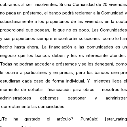
cobrarnos al ser insolventes. Si una Comunidad de 20 viviendas
no paga un préstamo, el banco podrá reclamar a la Comunidad y
subsidiariamente a los propietarios de las viviendas en la cuota
proporcional que posean, lo que no es poco. Las Comunidades
y sus propietarios siempre encontrarán soluciones como lo han
hecho hasta ahora. La financiación a las comunidades es un
negocio que los bancos deben y les es interesante atender.
Todas no podrán acceder a préstamos y se les denegará, como
le ocurre a particulares y empresas, pero los bancos siempre
estudiarán cada caso de forma individual. Y mientras llega el
momento de solicitar financiación para obras, nosotros los
administradores debemos gestionar y administrar
correctamente las comunidades.
¿Te ha gustado el artículo? ¡Puntúalo! [star_rating