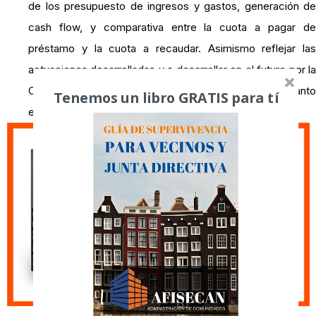
de los presupuesto de ingresos y gastos, generación de
cash flow, y comparativa entre la cuota a pagar de
préstamo y la cuota a recaudar. Asimismo reflejar las
actuaciones desarrolladas y a desarrollar en el futuro por la
Comunidad con los propietarios deudores, tanto
Tenemos un libro GRATIS para tí
extrajudiciales como judiciales.