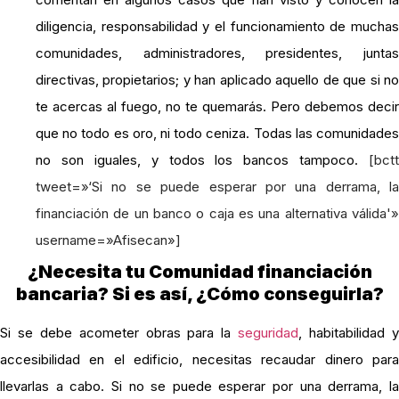
diligencia, responsabilidad y el funcionamiento de muchas
comunidades, administradores, presidentes, juntas
directivas, propietarios; y han aplicado aquello de que si no
te acercas al fuego, no te quemarás. Pero debemos decir
que no todo es oro, ni todo ceniza. Todas las comunidades
no son iguales, y todos los bancos tampoco.
[bctt
tweet=»‘Si no se puede esperar por una derrama, la
financiación de un banco o caja es una alternativa válida'»
username=»Afisecan»]
¿Necesita tu Comunidad financiación
bancaria? Si es así, ¿Cómo conseguirla?
Si se debe acometer obras para la
seguridad
, habitabilidad 
accesibilidad en el edificio, necesitas recaudar dinero para
llevarlas a cabo. Si no se puede esperar por una derrama, la