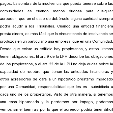
pagos. La sombra de la insolvencia que pueda tenerse sobre las
comunidades es cuando menos dudosa para cualquier
acreedor, que en el caso de debérsele alguna cantidad siempre
podrá acudir a los Tribunales. Cuando una entidad financiera
presta dinero, es más fácil que la circunstancia de insolvencia se
produzca en un particular o una empresa, que en una Comunidad.
Desde que existe un edificio hay propietarios, y estos últimos
tienen obligaciones. El art. 9 de la LPH describe las obligaciones
de los propietarios, y el art. 22 de la LPH no deja dudas sobre la
capacidad de recobro que tienen las entidades financieras y
otros acreedores de cara a un hipotético préstamo impagado
por una Comunidad, responsabilidad que les es subsidiaria a
cada uno de los propietarios. Visto de otra manera, si tenemos
una casa hipotecada y la perdemos por impago, podemos
vernos sin el bien raiz por lo que el acreedor podría tener difícil