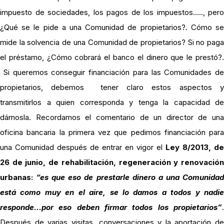
impuesto de sociedades, los pagos de los impuestos….., pero
¿Qué se le pide a una Comunidad de propietarios?. Cómo se
mide la solvencia de una Comunidad de propietarios? Si no paga
el préstamo, ¿Cómo cobrará el banco el dinero que le prestó?.
Si queremos conseguir financiación para las Comunidades de
propietarios, debemos tener claro estos aspectos y
transmitirlos a quien corresponda y tenga la capacidad de
dárnosla. Recordamos el comentario de un director de una
oficina bancaria la primera vez que pedimos financiación para
una Comunidad después de entrar en vigor el
Ley 8/2013, de
26 de junio, de rehabilitación, regeneración y renovación
urbanas:
“es que eso de prestarle dinero a una Comunida
está como muy en el aire, se lo damos a todos y nadie
responde…por eso deben firmar todos los propietarios”
.
Después de varias visitas, conversaciones y la aportación de