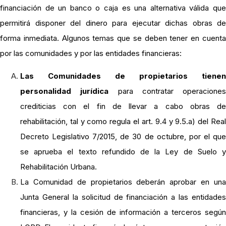
financiación de un banco o caja es una alternativa válida que
permitirá disponer del dinero para ejecutar dichas obras de
forma inmediata. Algunos temas que se deben tener en cuenta
por las comunidades y por las entidades financieras:
Las Comunidades de propietarios tienen
personalidad jurídica
para contratar operaciones
crediticias con el fin de llevar a cabo obras de
rehabilitación, tal y como regula el art. 9.4 y 9.5.a) del Real
Decreto Legislativo 7/2015, de 30 de octubre, por el que
se aprueba el texto refundido de la Ley de Suelo y
Rehabilitación Urbana.
La Comunidad de propietarios deberán aprobar en una
Junta General la solicitud de financiación a las entidades
financieras, y la cesión de información a terceros según