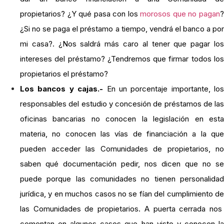
propietarios? ¿Y qué pasa con los
morosos que no pagan
¿Si no se paga el préstamo a tiempo, vendrá el banco a por
mi casa?. ¿Nos saldrá más caro al tener que pagar los
intereses del préstamo? ¿Tendremos que firmar todos los
propietarios el préstamo?
Los bancos y cajas.-
En un porcentaje importante, los
responsables del estudio y concesión de préstamos de las
oficinas bancarias no conocen la legislación en esta
materia, no conocen las vías de financiación a la que
pueden acceder las Comunidades de propietarios, no
saben qué documentación pedir, nos dicen que no se
puede porque las comunidades no tienen personalidad
jurídica, y en muchos casos no se fían del cumplimiento de
las Comunidades de propietarios. A puerta cerrada nos
comentan en algunos casos que han visto y conocen la