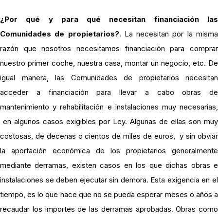
¿Por qué y para qué necesitan financiación las
Comunidades de propietarios?
. La necesitan por la mism
razón que nosotros necesitamos financiación para comprar
nuestro primer coche, nuestra casa, montar un negocio, etc. De
igual manera, las Comunidades de propietarios necesitan
acceder a financiación para llevar a cabo obras de
mantenimiento y rehabilitación e instalaciones muy necesarias,
en algunos casos exigibles por Ley. Algunas de ellas son muy
costosas, de decenas o cientos de miles de euros, y sin obviar
la aportación económica de los propietarios generalmente
mediante derramas, existen casos en los que dichas obras e
instalaciones se deben ejecutar sin demora. Esta exigencia en el
tiempo, es lo que hace que no se pueda esperar meses o años a
recaudar los importes de las derramas aprobadas. Obras como