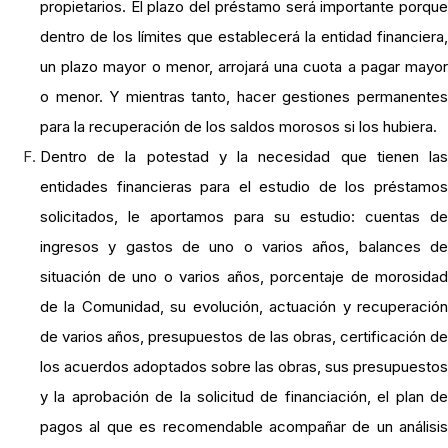
propietarios. El plazo del préstamo será importante porque
dentro de los límites que establecerá la entidad financiera,
un plazo mayor o menor, arrojará una cuota a pagar mayor
o menor. Y mientras tanto, hacer gestiones permanentes
para la recuperación de los saldos morosos si los hubiera.
Dentro de la potestad y la necesidad que tienen las
entidades financieras para el estudio de los préstamos
solicitados, le aportamos para su estudio: cuentas de
ingresos y gastos de uno o varios años, balances de
situación de uno o varios años, porcentaje de morosidad
de la Comunidad, su evolución, actuación y recuperación
de varios años, presupuestos de las obras, certificación de
los acuerdos adoptados sobre las obras, sus presupuestos
y la aprobación de la solicitud de financiación, el plan de
pagos al que es recomendable acompañar de un análisis