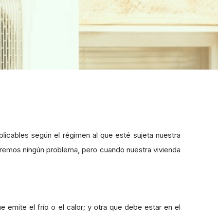
licables según el régimen al que esté sujeta nuestra
remos ningún problema, pero cuando nuestra vivienda
e emite el frío o el calor; y otra que debe estar en el