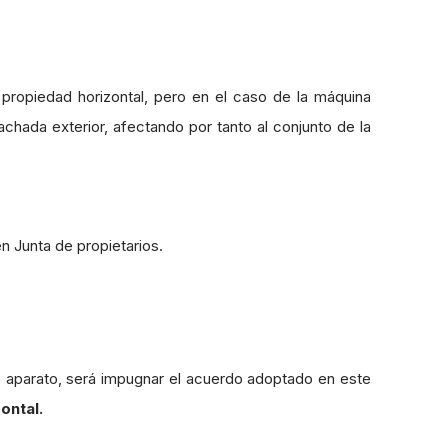
 propiedad horizontal, pero en el caso de la máquina
chada exterior, afectando por tanto al conjunto de la
n Junta de propietarios.
e aparato, será impugnar el acuerdo adoptado en este
ontal.