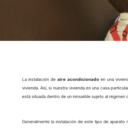
La instalación de
aire acondicionado
en una vivien
vivienda. Así, si nuestra vivienda es una casa particular
está situada dentro de un inmueble sujeto al régimen d
Generalmente la instalación de este tipo de aparato ne