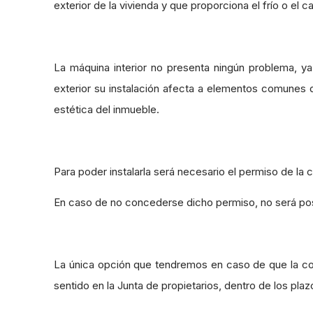
exterior de la vivienda y que proporciona el frío o el ca
La máquina interior no presenta ningún problema, ya
exterior su instalación afecta a elementos comunes d
estética del inmueble.
Para poder instalarla será necesario el permiso de la
En caso de no concederse dicho permiso, no será posib
La única opción que tendremos en caso de que la com
sentido en la Junta de propietarios, dentro de los plaz