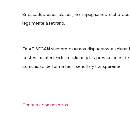
Si pasados esos plazos, no impugnamos dicho acuer
legalmente a retirarlo.
En AFISECAN siempre estamos dispuestos a aclarar la
costes, manteniendo la calidad y las prestaciones de
comunidad de forma fácil, sencilla y transparente.
Contacta con nosotros.