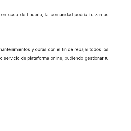
 en caso de hacerlo, la comunidad podría forzarnos
ntenimientos y obras con el fin de rebajar todos los
 servicio de plataforma online, pudiendo gestionar tu