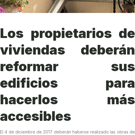
Los propietarios de
viviendas deberán
reformar sus
edificios para
hacerlos más
accesibles
El 4 de diciembre de 2017 deberán haberse realizado las obras de