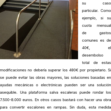
su caso
particular. Como
ejemplo, si su
cuota mensual
de gastos
comunes es de
40€, el
desembolso
total de estas
modificaciones no debería superar los 480€ por propietario. Si
se puede evitar las obras mayores, las soluciones basadas en
ayudas mecánicas o electrónicas pueden ser una solución
asequible. Una plataforma salva escaleras puede rondar los
7.500-8.000 euros. En otros casos bastará con hacer una obra
para convertir escalones en rampas. Sin duda, esta medida