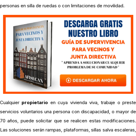
personas en silla de ruedas o con limitaciones de movilidad.
Cualquier
propietario
en cuya vivienda viva, trabaje o preste
servicios voluntarios una persona con discapacidad, o mayor de
70 años, puede solicitar que se realicen estas modificaciones.
Las soluciones serán rampas, plataformas, sillas salva escaleras,