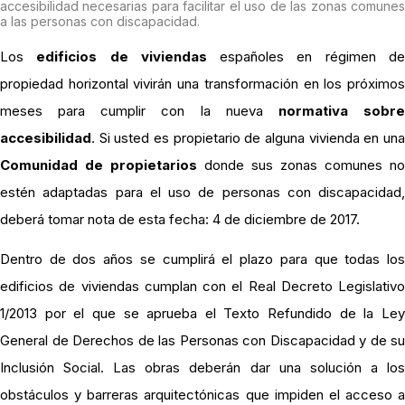
accesibilidad necesarias para facilitar el uso de las zonas comunes
a las personas con discapacidad.
Los
edificios de viviendas
españoles en régimen d
propiedad horizontal vivirán una transformación en los próximos
meses para cumplir con la nueva
normativa sobr
accesibilidad
. Si usted es propietario de alguna vivienda en una
Comunidad de propietarios
donde sus zonas comunes no
estén adaptadas para el uso de personas con discapacidad,
deberá tomar nota de esta fecha: 4 de diciembre de 2017.
Dentro de dos años se cumplirá el plazo para que todas los
edificios de viviendas cumplan con el Real Decreto Legislativo
1/2013 por el que se aprueba el Texto Refundido de la Ley
General de Derechos de las Personas con Discapacidad y de su
Inclusión Social. Las obras deberán dar una solución a los
obstáculos y barreras arquitectónicas que impiden el acceso a