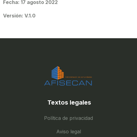
Fecha: 17 agosto 2022
Versión: V.1.0
Textos legales
Política de privacidad
Aviso legal