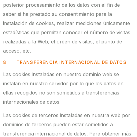
posterior procesamiento de los datos con el fin de
saber si ha prestado su consentimiento para la
instalación de cookies, realizar mediciones únicamente
estadísticas que permitan conocer el número de visitas
realizadas a la Web, el orden de visitas, el punto de
acceso, etc.
8. TRANSFERENCIA INTERNACIONAL DE DATOS
Las cookies instaladas en nuestro dominio web se
instalan en nuestro servidor por lo que los datos en
ellas recogidos no son sometidos a transferencias
internacionales de datos.
Las cookies de terceros instaladas en nuestra web por
dominios de terceros pueden estar sometidos a
transferencia internacional de datos. Para obtener más