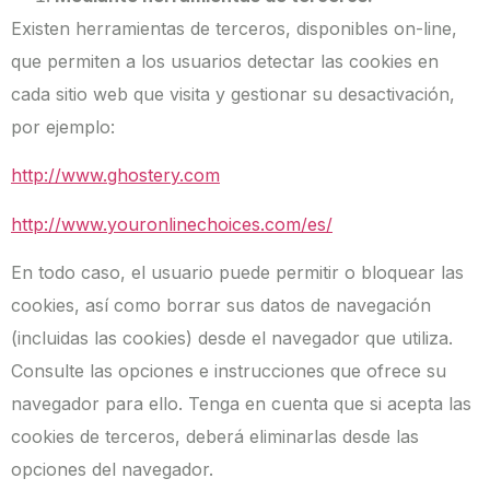
Existen herramientas de terceros, disponibles on-line,
que permiten a los usuarios detectar las cookies en
cada sitio web que visita y gestionar su desactivación,
por ejemplo:
http://www.ghostery.com
http://www.youronlinechoices.com/es/
En todo caso, el usuario puede permitir o bloquear las
cookies, así como borrar sus datos de navegación
(incluidas las cookies) desde el navegador que utiliza.
Consulte las opciones e instrucciones que ofrece su
navegador para ello. Tenga en cuenta que si acepta las
cookies de terceros, deberá eliminarlas desde las
opciones del navegador.