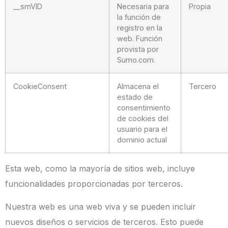
__smVID
Necesaria para
Propia
la función de
registro en la
web. Función
provista por
Sumo.com.
CookieConsent
Almacena el
Tercero
estado de
consentimiento
de cookies del
usuario para el
dominio actual
Esta web, como la mayoría de sitios web, incluye
funcionalidades proporcionadas por terceros.
Nuestra web es una web viva y se pueden incluir
nuevos diseños o servicios de terceros. Esto puede