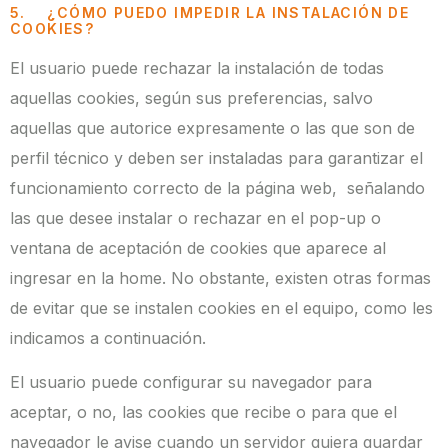
5. ¿CÓMO PUEDO IMPEDIR LA INSTALACIÓN DE
COOKIES?
El usuario puede rechazar la instalación de todas
aquellas cookies, según sus preferencias, salvo
aquellas que autorice expresamente o las que son de
perfil técnico y deben ser instaladas para garantizar el
funcionamiento correcto de la página web, señalando
las que desee instalar o rechazar en el pop-up o
ventana de aceptación de cookies que aparece al
ingresar en la home. No obstante, existen otras formas
de evitar que se instalen cookies en el equipo, como les
indicamos a continuación.
El usuario puede configurar su navegador para
aceptar, o no, las cookies que recibe o para que el
navegador le avise cuando un servidor quiera guardar