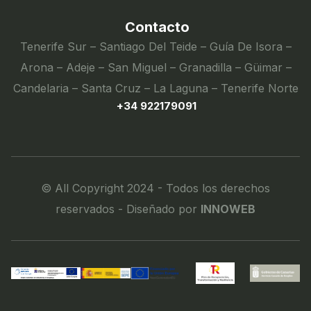
Contacto
Tenerife Sur – Santiago Del Teide – Guía De Isora –
Arona – Adeje – San Miguel – Granadilla – Güimar –
Candelaria – Santa Cruz – La Laguna – Tenerife Norte
+34 922179091
© All Copyright 2024 - Todos los derechos
reservados - Diseñado por
INNOWEB