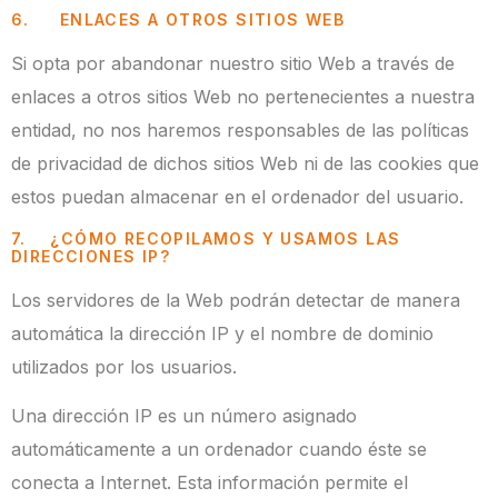
6. ENLACES A OTROS SITIOS WEB
Si opta por abandonar nuestro sitio Web a través de
enlaces a otros sitios Web no pertenecientes a nuestra
entidad, no nos haremos responsables de las políticas
de privacidad de dichos sitios Web ni de las cookies que
estos puedan almacenar en el ordenador del usuario.
7. ¿CÓMO RECOPILAMOS Y USAMOS LAS
DIRECCIONES IP?
Los servidores de la Web podrán detectar de manera
automática la dirección IP y el nombre de dominio
utilizados por los usuarios.
Una dirección IP es un número asignado
automáticamente a un ordenador cuando éste se
conecta a Internet. Esta información permite el