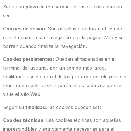
Según su
plazo
de conservación, las cookies pueden
ser:
Cookies de sesión
: Son aquellas que duran el tiempo
que el usuario está navegando por la página Web y se
borran cuando finaliza la navegación.
Cookies persistentes:
Quedan almacenadas en el
terminal del usuario, por un tiempo más largo,
facilitando así el control de las preferencias elegidas sin
tener que repetir ciertos parámetros cada vez que se
visite el sitio Web.
Según su
finalidad,
las cookies pueden ser:
Cookies técnicas:
Las cookies técnicas son aquellas
imprescindibles y estrictamente necesarias para el