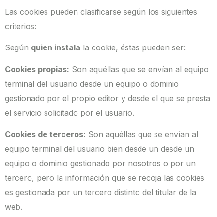
Las cookies pueden clasificarse según los siguientes
criterios:
Según
quien instala
la cookie, éstas pueden ser:
Cookies propias:
Son aquéllas que se envían al equipo
terminal del usuario desde un equipo o dominio
gestionado por el propio editor y desde el que se presta
el servicio solicitado por el usuario.
Cookies de terceros:
Son aquéllas que se envían al
equipo terminal del usuario bien desde un desde un
equipo o dominio gestionado por nosotros o por un
tercero, pero la información que se recoja las cookies
es gestionada por un tercero distinto del titular de la
web.