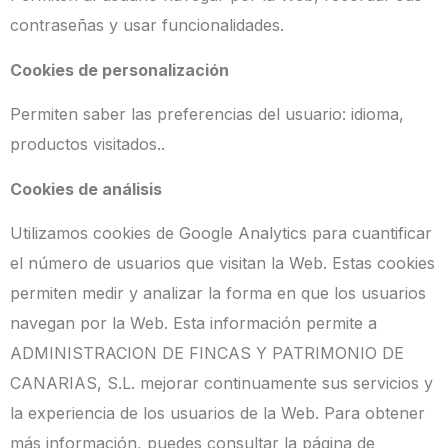
contraseñas y usar funcionalidades.
Cookies de personalización
Permiten saber las preferencias del usuario: idioma,
productos visitados..
Cookies de análisis
Utilizamos cookies de Google Analytics para cuantificar
el número de usuarios que visitan la Web. Estas cookies
permiten medir y analizar la forma en que los usuarios
navegan por la Web. Esta información permite a
ADMINISTRACION DE FINCAS Y PATRIMONIO DE
CANARIAS, S.L. mejorar continuamente sus servicios y
la experiencia de los usuarios de la Web. Para obtener
más información, puedes consultar la página de