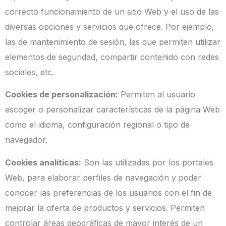
correcto funcionamiento de un sitio Web y el uso de las
diversas opciones y servicios que ofrece. Por ejemplo,
las de mantenimiento de sesión, las que permiten utilizar
elementos de seguridad, compartir contenido con redes
sociales, etc.
Cookies de personalización:
Permiten al usuario
escoger o personalizar características de la página Web
como el idioma, configuración regional o tipo de
navegador.
Cookies analíticas:
Son las utilizadas por los portales
Web, para elaborar perfiles de navegación y poder
conocer las preferencias de los usuarios con el fin de
mejorar la oferta de productos y servicios. Permiten
controlar áreas geográficas de mayor interés de un