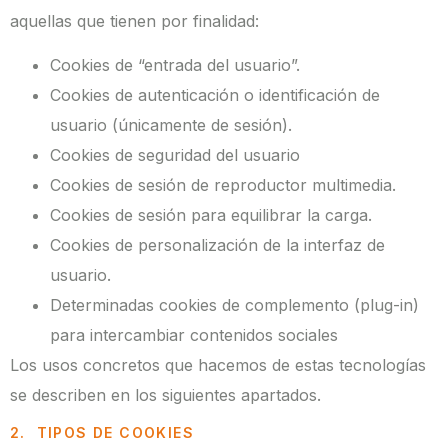
aquellas que tienen por finalidad:
Cookies de “entrada del usuario”.
Cookies de autenticación o identificación de
usuario (únicamente de sesión).
Cookies de seguridad del usuario
Cookies de sesión de reproductor multimedia.
Cookies de sesión para equilibrar la carga.
Cookies de personalización de la interfaz de
usuario.
Determinadas cookies de complemento (plug-in)
para intercambiar contenidos sociales
Los usos concretos que hacemos de estas tecnologías
se describen en los siguientes apartados.
2. TIPOS DE COOKIES