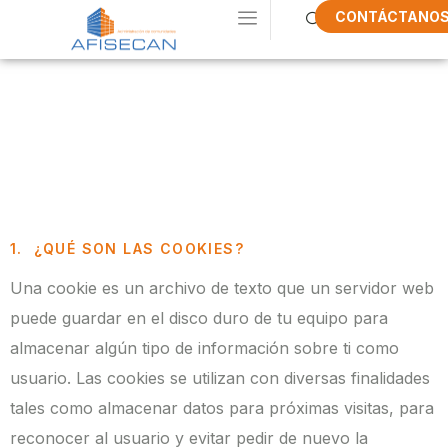
CONTÁCTANO
Política De
Cookies
1. ¿QUÉ SON LAS COOKIES?
Una cookie es un archivo de texto que un servidor web
puede guardar en el disco duro de tu equipo para
almacenar algún tipo de información sobre ti como
usuario. Las cookies se utilizan con diversas finalidades
tales como almacenar datos para próximas visitas, para
reconocer al usuario y evitar pedir de nuevo la