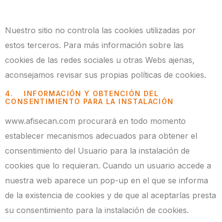
Nuestro sitio no controla las cookies utilizadas por
estos terceros. Para más información sobre las
cookies de las redes sociales u otras Webs ajenas,
aconsejamos revisar sus propias políticas de cookies.
4. INFORMACIÓN Y OBTENCIÓN DEL
CONSENTIMIENTO PARA LA INSTALACIÓN
www.afisecan.com procurará en todo momento
establecer mecanismos adecuados para obtener el
consentimiento del Usuario para la instalación de
cookies que lo requieran. Cuando un usuario accede a
nuestra web aparece un pop-up en el que se informa
de la existencia de cookies y de que al aceptarlas presta
su consentimiento para la instalación de cookies.