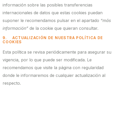
información sobre las posibles transferencias
internacionales de datos que estas cookies puedan
suponer le recomendamos pulsar en el apartado
“más
información”
de la cookie que quieran consultar.
9. ACTUALIZACIÓN DE NUESTRA POLÍTICA DE
COOKIES
Esta política se revisa periódicamente para asegurar su
vigencia, por lo que puede ser modificada. Le
recomendamos que visite la página con regularidad
donde le informaremos de cualquier actualización al
respecto.