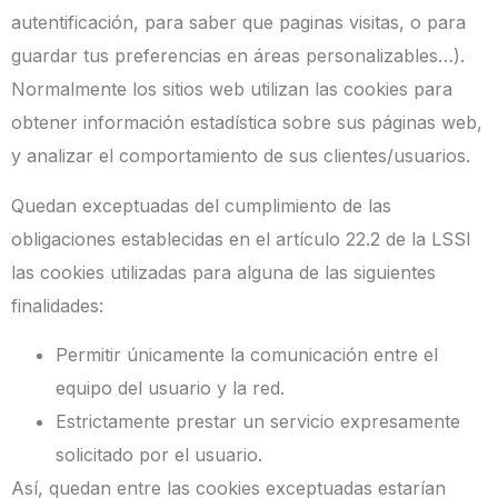
autentificación, para saber que paginas visitas, o para
guardar tus preferencias en áreas personalizables…).
Normalmente los sitios web utilizan las cookies para
obtener información estadística sobre sus páginas web,
y analizar el comportamiento de sus clientes/usuarios.
Quedan exceptuadas del cumplimiento de las
obligaciones establecidas en el artículo 22.2 de la LSSI
las cookies utilizadas para alguna de las siguientes
finalidades:
Permitir únicamente la comunicación entre el
equipo del usuario y la red.
Estrictamente prestar un servicio expresamente
solicitado por el usuario.
Así, quedan entre las cookies exceptuadas estarían