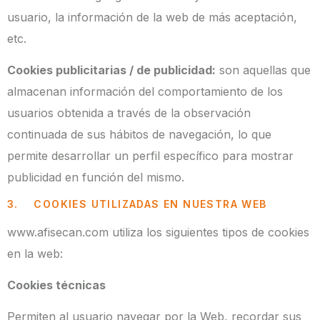
usuario, la información de la web de más aceptación,
etc.
Cookies publicitarias / de publicidad:
son aquellas que
almacenan información del comportamiento de los
usuarios obtenida a través de la observación
continuada de sus hábitos de navegación, lo que
permite desarrollar un perfil específico para mostrar
publicidad en función del mismo.
3. COOKIES UTILIZADAS EN NUESTRA WEB
www.afisecan.com utiliza los siguientes tipos de cookies
en la web:
Cookies técnicas
Permiten al usuario navegar por la Web, recordar sus