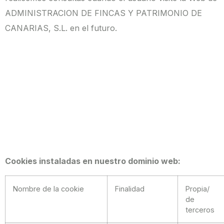
ADMINISTRACION DE FINCAS Y PATRIMONIO DE
CANARIAS, S.L. en el futuro.
Cookies instaladas en nuestro dominio web:
Nombre de la cookie
Finalidad
Propia/
de
terceros