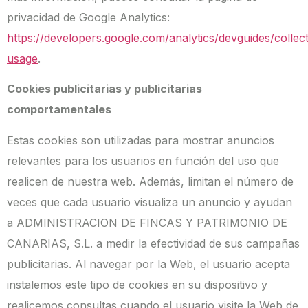
privacidad de Google Analytics:
https://developers.google.com/analytics/devguides/collect
usage
.
Cookies publicitarias y publicitarias
comportamentales
Estas cookies son utilizadas para mostrar anuncios
relevantes para los usuarios en función del uso que
realicen de nuestra web. Además, limitan el número de
veces que cada usuario visualiza un anuncio y ayudan
a ADMINISTRACION DE FINCAS Y PATRIMONIO DE
CANARIAS, S.L. a medir la efectividad de sus campañas
publicitarias. Al navegar por la Web, el usuario acepta
instalemos este tipo de cookies en su dispositivo y
realicemos consultas cuando el usuario visite la Web de