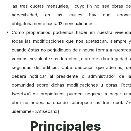
las tres cuotas mensuales, cuyo fin no sea obras de
accesiblidad, en las cuales hay que abonar
obligatoriamente hasta 12 mensualidades.
Como propietarios podremos hacer en nuestra vivienda
todas las modificaciones que nos apetezcan, siempre y
cuando éstas no perjudiquen de ninguna forma a nuestros
vecinos, ni violente sus derechos, o afecte a la integridad o
seguridad del edificio. Cabe destacar, que además, se
deberá notificar al presidente o administrador de la
comunidad sobre dichas modificaciones u obras. [bctt
tweet=»‘Los propietarios pueden negarse a pagar una
obra no necesaria cuando sobrepase las tres cuotas'»
username=»Afisecan»]
Principales