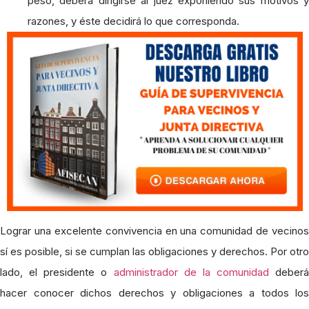
peso, deberá dirigirse al juez exponiendo sus motivos y
razones, y éste decidirá lo que corresponda.
Lograr una excelente convivencia en una comunidad de vecinos
sí es posible, si se cumplan las obligaciones y derechos. Por otro
lado, el presidente o
administrador de la comunidad
deberá
hacer conocer dichos derechos y obligaciones a todos los