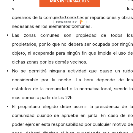
MÁS INFORMACIÓN
vivienda y crear las servidumbres necesarias a los
operarios de la comunidad para hacer reparaciones y obras
POWERED BY
necesarias en los elementos comunes.
Las zonas comunes son propiedad de todos los
propietarios, por lo que no deberá ser ocupada por ningún
objeto, ni acaparada para ningún fin que impida el uso de
dichas zonas por los demás vecinos.
No se permitirá ninguna actividad que cause un ruido
considerable por la noche. La hora depende de los
estatutos de la comunidad o la normativa local, siendo lo
más común a partir de las 22h.
El propietario elegido debe asumir la presidencia de la
comunidad cuando se apruebe en junta. En caso de no
poder ejercer esta responsabilidad por cualquier motivo de