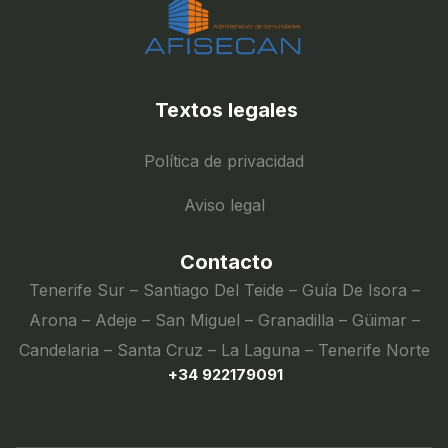
Textos legales
Política de privacidad
Aviso legal
Contacto
Tenerife Sur – Santiago Del Teide – Guía De Isora –
Arona – Adeje – San Miguel – Granadilla – Güimar –
Candelaria – Santa Cruz – La Laguna – Tenerife Norte
+34 922179091