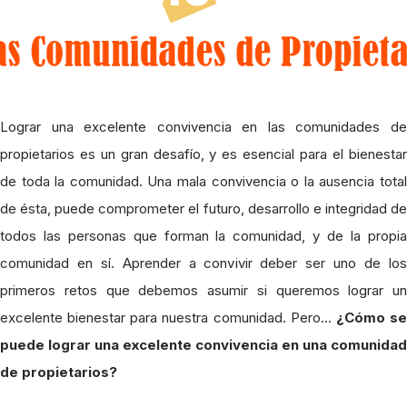
Lograr una excelente convivencia en las comunidades de
propietarios es un gran desafío, y es esencial para el bienestar
de toda la comunidad. Una mala convivencia o la ausencia total
de ésta, puede comprometer el futuro, desarrollo e integridad de
todos las personas que forman la comunidad, y de la propia
comunidad en sí. Aprender a convivir deber ser uno de los
primeros retos que debemos asumir si queremos lograr un
excelente bienestar para nuestra comunidad. Pero…
¿Cómo s
puede lograr una excelente convivencia en una comunidad
de propietarios?