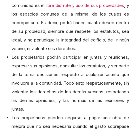
comunidad es el
libre disfrute y uso de sus propiedades
, 
los espacios comunes de la misma, de los cuales es
copropietario. Es decir, podrá hacer cuanto desee dentro
de su propiedad, siempre que respete los estatutos, sea
legal, y no perjudique la integridad del edificio, de ningún
vecino, ni violente sus derechos.
Los propietarios podrán participar en juntas y reuniones,
expresar sus opiniones, consultar los estatutos, y ser parte
de la toma decisiones respecto a cualquier asunto que
involucre a la comunidad. Todo esto respetuosamente, sin
violentar los derechos de los demás vecinos, respetando
las demás opiniones, y las normas de las reuniones y
juntas.
Los propietarios pueden negarse a pagar una obra de
mejora que no sea necesaria cuando el gasto sobrepase