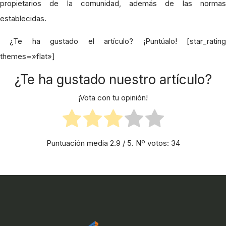
propietarios de la comunidad, además de las normas
establecidas.
¿Te ha gustado el artículo? ¡Puntúalo! [star_rating
themes=»flat»]
¿Te ha gustado nuestro artículo?
¡Vota con tu opinión!
Puntuación media
2.9
/ 5. Nº votos:
34