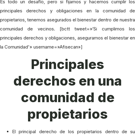
Es todo un desafío, pero si fijamos y hacemos cumplir los
principales derechos y obligaciones en la comunidad de
propietarios, tenemos asegurados el bienestar dentro de nuestra
comunidad de vecinos. [bctt tweet=»‘Si cumplimos los
principales derechos y obligaciones, aseguramos el bienestar en
la Comunidad'» username=»Afisecan»]
Principales
derechos en una
comunidad de
propietarios
El principal derecho de los propietarios dentro de su