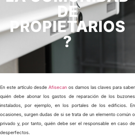
DE
PROPIETARIOS
?
En este artículo desde
Afisecan
os damos las claves para sabe
quién debe abonar los gastos de reparación de los buzones
instalados, por ejemplo, en los portales de los edificios. En
ocasiones, surgen dudas de si se trata de un elemento común o
privado y, por tanto, quién debe ser el responsable en caso de
desperfectos.