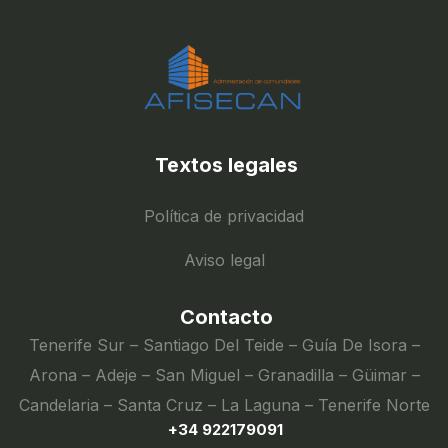
Textos legales
Política de privacidad
Aviso legal
Contacto
Tenerife Sur – Santiago Del Teide – Guía De Isora –
Arona – Adeje – San Miguel – Granadilla – Güimar –
Candelaria – Santa Cruz – La Laguna – Tenerife Norte
+34 922179091