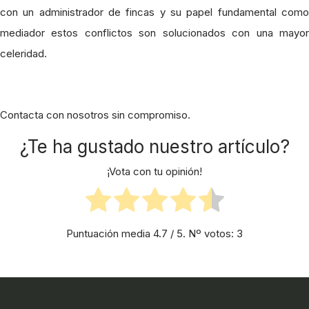
con un administrador de fincas y su papel fundamental como
mediador estos conflictos son solucionados con una mayor
celeridad.
Contacta con nosotros sin compromiso.
¿Te ha gustado nuestro artículo?
¡Vota con tu opinión!
Puntuación media
4.7
/ 5. Nº votos:
3