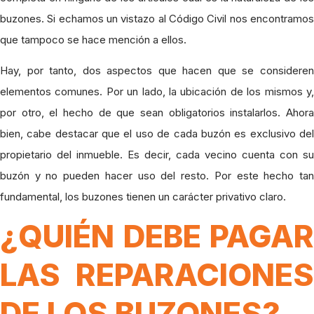
buzones. Si echamos un vistazo al Código Civil nos encontramos
que tampoco se hace mención a ellos.
Hay, por tanto, dos aspectos que hacen que se consideren
elementos comunes. Por un lado, la ubicación de los mismos y,
por otro, el hecho de que sean obligatorios instalarlos. Ahora
bien, cabe destacar que el uso de cada buzón es exclusivo del
propietario del inmueble. Es decir, cada vecino cuenta con su
buzón y no pueden hacer uso del resto. Por este hecho tan
fundamental, los buzones tienen un carácter privativo claro.
¿QUIÉN DEBE PAGAR
LAS REPARACIONES
DE LOS BUZONES?