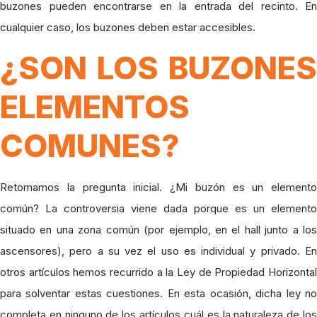
buzones pueden encontrarse en la entrada del recinto. En
cualquier caso, los buzones deben estar accesibles.
¿SON LOS BUZONES
ELEMENTOS
COMUNES?
Retomamos la pregunta inicial. ¿Mi buzón es un elemento
común? La controversia viene dada porque es un elemento
situado en una zona común (por ejemplo, en el hall junto a los
ascensores), pero a su vez el uso es individual y privado. En
otros artículos hemos recurrido a la Ley de Propiedad Horizontal
para solventar estas cuestiones. En esta ocasión, dicha ley no
completa en ninguno de los artículos cuál es la naturaleza de los