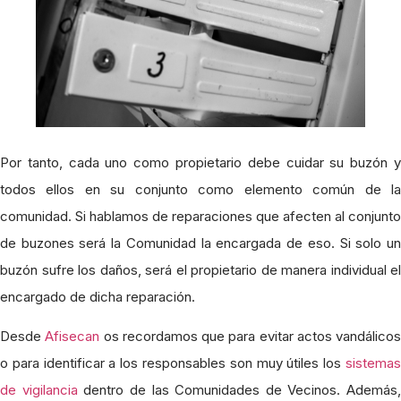
Por tanto, cada uno como propietario debe cuidar su buzón y
todos ellos en su conjunto como elemento común de la
comunidad. Si hablamos de reparaciones que afecten al conjunto
de buzones será la Comunidad la encargada de eso. Si solo un
buzón sufre los daños, será el propietario de manera individual el
encargado de dicha reparación.
Desde
Afisecan
os recordamos que para evitar actos vandálicos
o para identificar a los responsables son muy útiles los
sistemas
de vigilancia
dentro de las Comunidades de Vecinos. Además,