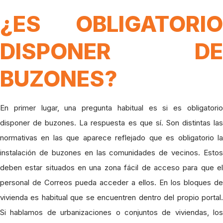
¿ES OBLIGATORIO
DISPONER DE
BUZONES?
En primer lugar, una pregunta habitual es si es obligatorio
disponer de buzones. La respuesta es que sí. Son distintas las
normativas en las que aparece reflejado que es obligatorio la
instalación de buzones en las comunidades de vecinos. Estos
deben estar situados en una zona fácil de acceso para que el
personal de Correos pueda acceder a ellos. En los bloques de
vivienda es habitual que se encuentren dentro del propio portal.
Si hablamos de urbanizaciones o conjuntos de viviendas, los