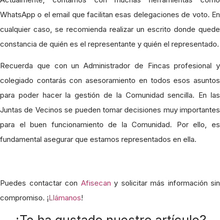
WhatsApp o el email que facilitan esas delegaciones de voto. En
cualquier caso, se recomienda realizar un escrito donde quede
constancia de quién es el representante y quién el representado.
Recuerda que con un Administrador de Fincas profesional y
colegiado contarás con asesoramiento en todos esos asuntos
para poder hacer la gestión de la Comunidad sencilla. En las
Juntas de Vecinos se pueden tomar decisiones muy importantes
para el buen funcionamiento de la Comunidad. Por ello, es
fundamental asegurar que estamos representados en ella.
Puedes contactar con
Afisecan
y solicitar más información sin
compromiso. ¡
Llámanos
!