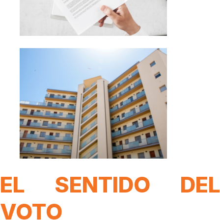
EL SENTIDO DEL
VOTO