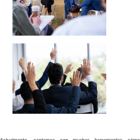
Actualmente, contamos con muchas herramientas cómo