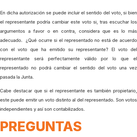
En dicha autorización se puede incluir el sentido del voto, si bien
el representante podría cambiar este voto si, tras escuchar los
argumentos a favor o en contra, considera que es lo más
adecuado. ¿Qué ocurre si el representado no está de acuerdo
con el voto que ha emitido su representante? El voto del
representante será perfectamente válido por lo que el
representado no podrá cambiar el sentido del voto una vez
pasada la Junta.
Cabe destacar que si el representante es también propietario,
este puede emitir un voto distinto al del representado. Son votos
independientes y así son contabilizados.
PREGUNTAS