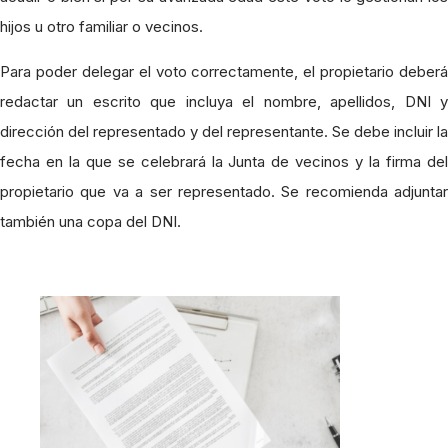
hijos u otro familiar o vecinos.
Para poder delegar el voto correctamente, el propietario deberá
redactar un escrito que incluya el nombre, apellidos, DNI y
dirección del representado y del representante. Se debe incluir la
fecha en la que se celebrará la Junta de vecinos y la firma del
propietario que va a ser representado. Se recomienda adjuntar
también una copa del DNI.