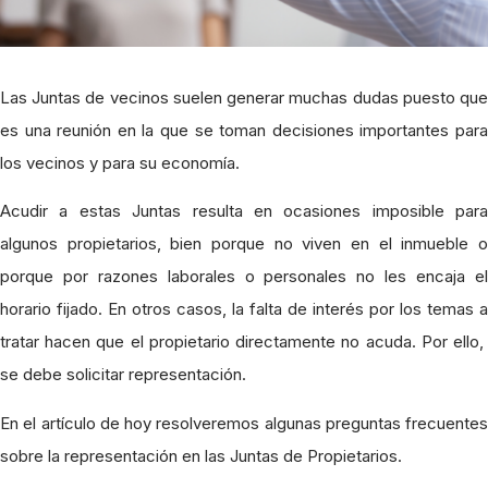
Las Juntas de vecinos suelen generar muchas dudas puesto que
es una reunión en la que se toman decisiones importantes para
los vecinos y para su economía.
Acudir a estas Juntas resulta en ocasiones imposible para
algunos propietarios, bien porque no viven en el inmueble o
porque por razones laborales o personales no les encaja el
horario fijado. En otros casos, la falta de interés por los temas a
tratar hacen que el propietario directamente no acuda. Por ello,
se debe solicitar representación.
En el artículo de hoy resolveremos algunas preguntas frecuentes
sobre la representación en las Juntas de Propietarios.