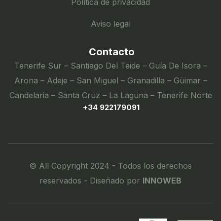
Política de privacidad
Aviso legal
Contacto
Tenerife Sur – Santiago Del Teide – Guía De Isora –
Arona – Adeje – San Miguel – Granadilla – Güimar –
Candelaria – Santa Cruz – La Laguna – Tenerife Norte
+34 922179091
© All Copyright 2024 - Todos los derechos
reservados - Diseñado por
INNOWEB