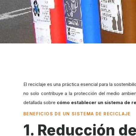
El reciclaje es una práctica esencial para la sostenib
no solo contribuye a la protección del medio ambie
detallada sobre
cómo establecer un sistema de re
BENEFICIOS DE UN SISTEMA DE RECICLAJE
1. Reducción d