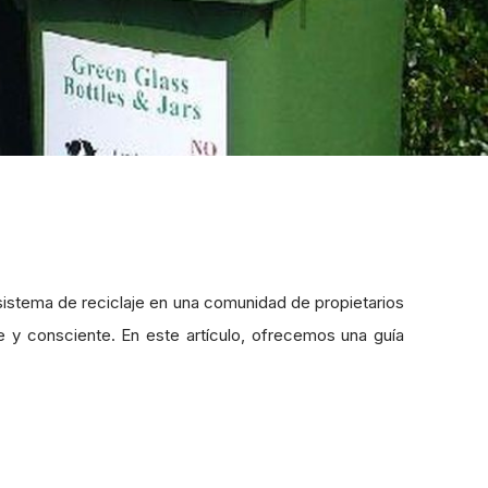
n sistema de reciclaje en una comunidad de propietarios
 y consciente. En este artículo, ofrecemos una guía