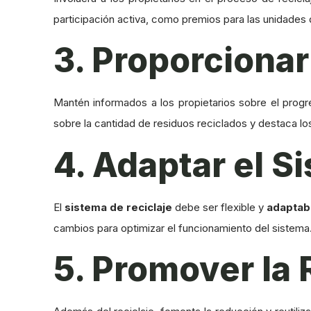
participación activa, como premios para las unidades
3. Proporciona
Mantén informados a los propietarios sobre el progr
sobre la cantidad de residuos reciclados y destaca l
4. Adaptar el 
El
sistema de reciclaje
debe ser flexible y
adaptab
cambios para optimizar el funcionamiento del sistema
5. Promover la 