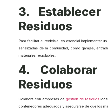
3. Establece
Residuos
Para facilitar el reciclaje, es esencial implementar 
señalizadas de la comunidad, como garajes, entra
materiales reciclables.
4. Colaborar
Residuos
Colabora con empresas de
gestión de residuos
loca
contenedores adecuados y asegurarse de que los mate