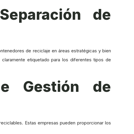
Separación de
ontenedores de reciclaje en áreas estratégicas y bien
laramente etiquetado para los diferentes tipos de
de Gestión de
 reciclables. Estas empresas pueden proporcionar los