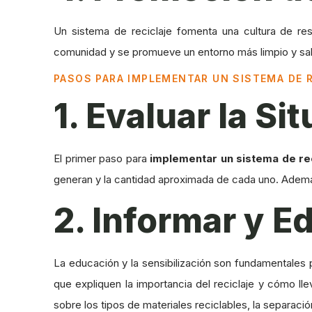
Un sistema de reciclaje fomenta una cultura de res
comunidad y se promueve un entorno más limpio y sa
PASOS PARA IMPLEMENTAR UN SISTEMA DE 
1. Evaluar la Si
El primer paso para
implementar un sistema de rec
generan y la cantidad aproximada de cada uno. Además
2. Informar y E
La educación y la sensibilización son fundamentales 
que expliquen la importancia del reciclaje y cómo l
sobre los tipos de materiales reciclables, la separaci