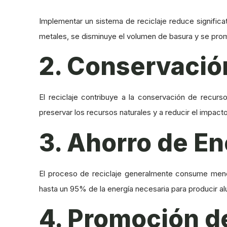
Implementar un sistema de reciclaje reduce significat
metales, se disminuye el volumen de basura y se pro
2. Conservació
El reciclaje contribuye a la conservación de recurso
preservar los recursos naturales y a reducir el impac
3. Ahorro de En
El proceso de reciclaje generalmente consume menos 
hasta un 95% de la energía necesaria para producir al
4. Promoción d