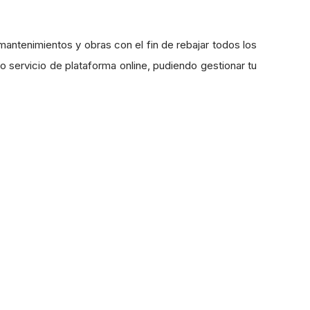
antenimientos y obras con el fin de rebajar todos los
 servicio de plataforma online, pudiendo gestionar tu