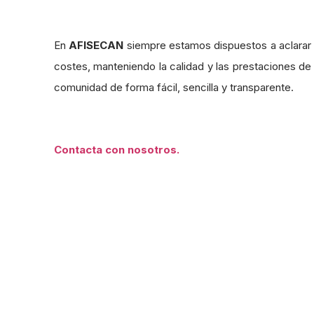
En
AFISECAN
siempre estamos dispuestos a aclarar l
costes, manteniendo la calidad y las prestaciones de
comunidad de forma fácil, sencilla y transparente.
Contacta con nosotros.