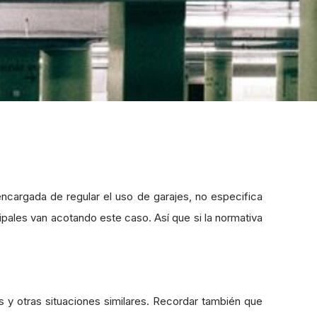
ncargada de regular el uso de garajes, no especifica
pales van acotando este caso. Así que si la normativa
 y otras situaciones similares. Recordar también que