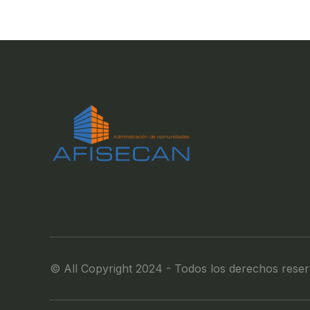
© All Copyright 2024 - Todos los derechos rese