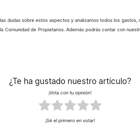
as dudas sobre estos aspectos y analizamos todos los gastos, m
 la Comunidad de Propietarios. Además podrás contar con nuestro
¿Te ha gustado nuestro artículo?
¡Vota con tu opinión!
¡Sé el primero en votar!