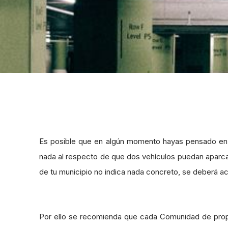
Es posible que en algún momento hayas pensado en
nada al respecto de que dos vehículos puedan aparcar
de tu municipio no indica nada concreto, se deberá a
Por ello se recomienda que cada Comunidad de propie