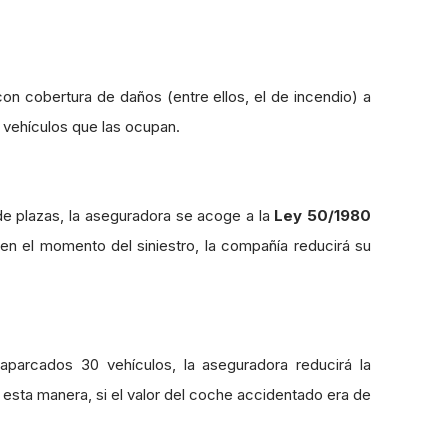
on cobertura de daños (entre ellos, el de incendio) a
 vehículos que las ocupan.
e plazas, la aseguradora se acoge a la
Ley 50/1980
en el momento del siniestro, la compañía reducirá su
aparcados 30 vehículos, la aseguradora reducirá la
 esta manera, si el valor del coche accidentado era de