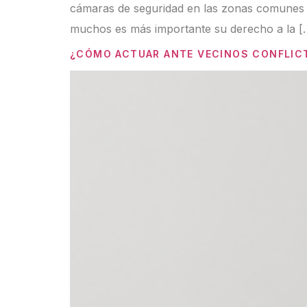
cámaras de seguridad en las zonas comunes c
muchos es más importante su derecho a la [
¿CÓMO ACTUAR ANTE VECINOS CONFLIC