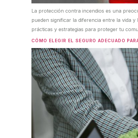
La protección contra incendios es una preoc
pueden significar la diferencia entre la vida
prácticas y estrategias para proteger tu com
CÓMO ELEGIR EL SEGURO ADECUADO PAR