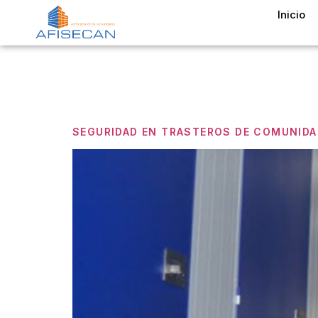
Inicio
Categor
SEGURIDAD EN TRASTEROS DE COMUNIDAD