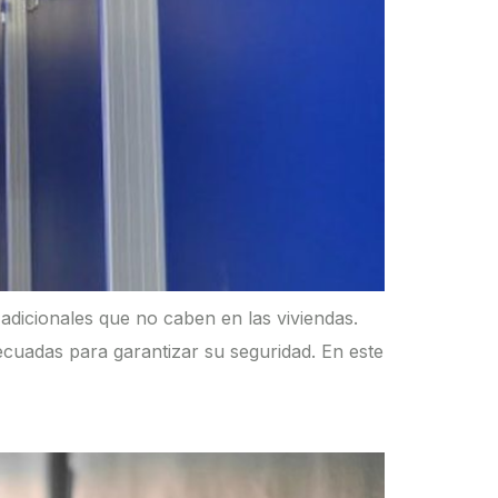
dicionales que no caben en las viviendas.
ecuadas para garantizar su seguridad. En este