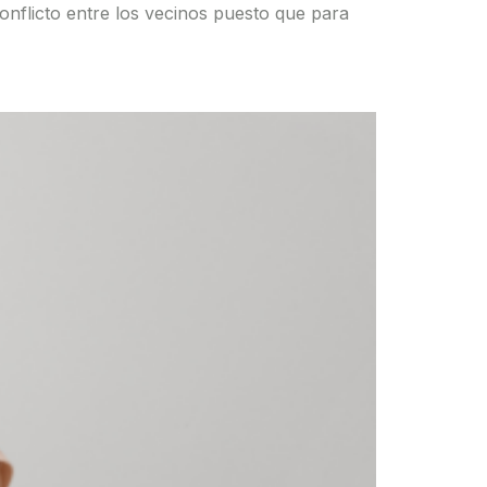
nflicto entre los vecinos puesto que para