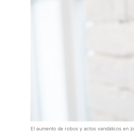
El aumento de robos y actos vandálicos en 