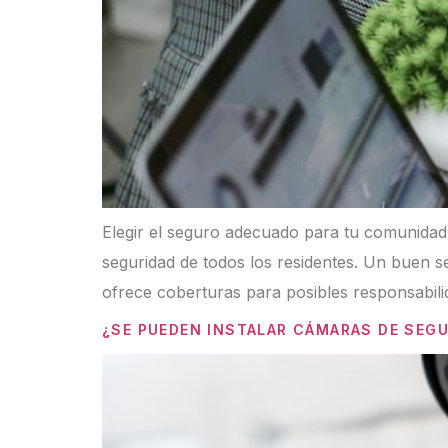
Elegir el seguro adecuado para tu comunidad d
seguridad de todos los residentes. Un buen s
ofrece coberturas para posibles responsabili
¿SE PUEDEN INSTALAR CÁMARAS DE SEGU