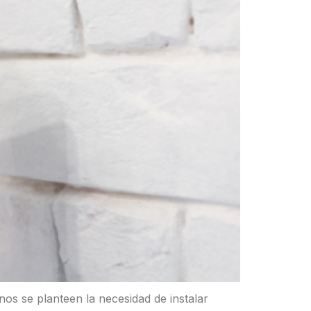
s se planteen la necesidad de instalar