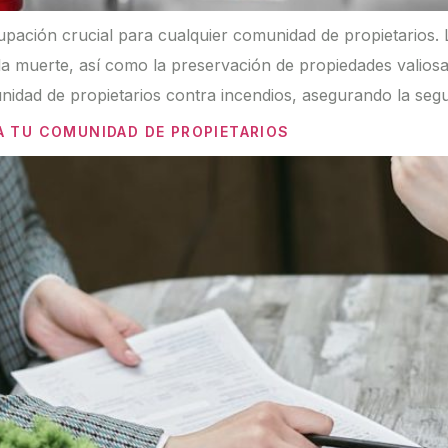
upación crucial para cualquier comunidad de propietarios
 y la muerte, así como la preservación de propiedades valios
unidad de propietarios contra incendios, asegurando la seg
A TU COMUNIDAD DE PROPIETARIOS