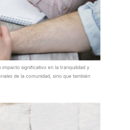
mpacto significativo en la tranquilidad y
riales de la comunidad, sino que también