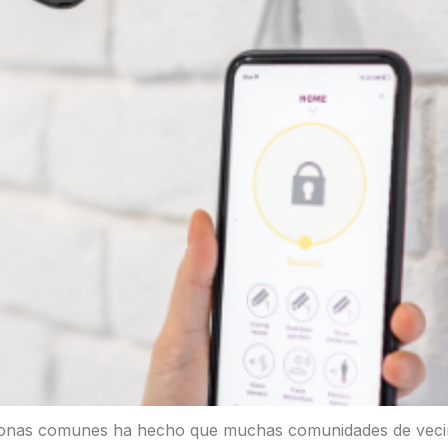
zonas comunes ha hecho que muchas comunidades de vecino