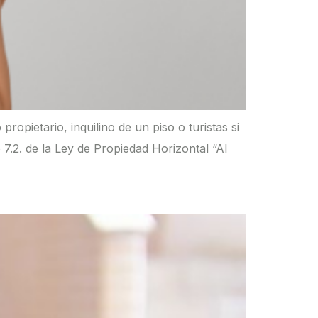
opietario, inquilino de un piso o turistas si
 7.2. de la Ley de Propiedad Horizontal “Al