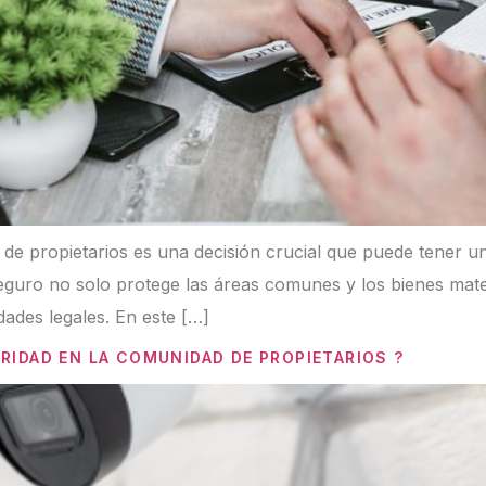
e propietarios es una decisión crucial que puede tener un i
eguro no solo protege las áreas comunes y los bienes mate
dades legales. En este […]
RIDAD EN LA COMUNIDAD DE PROPIETARIOS ?