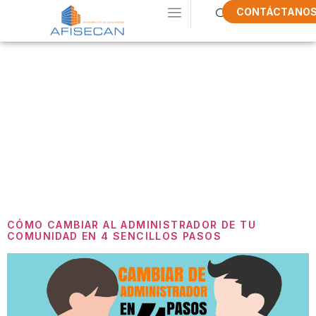
CONTÁCTANO
Etiqueta:
Cambiar
Administrador
De Fincas
CÓMO CAMBIAR AL ADMINISTRADOR DE TU
COMUNIDAD EN 4 SENCILLOS PASOS