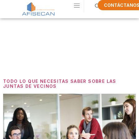
CONTÁCTANO
Etiqueta:
Junta De
Propietarios
TODO LO QUE NECESITAS SABER SOBRE LAS
JUNTAS DE VECINOS