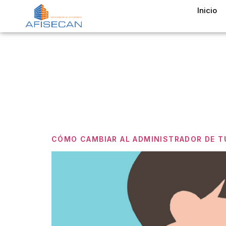
Inicio
Etiquet
Cambiar
CÓMO CAMBIAR AL ADMINISTRADOR DE T