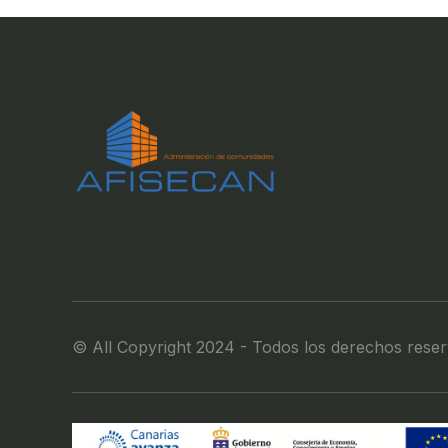
© All Copyright 2024 - Todos los derechos rese