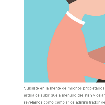
Subsiste en la mente de muchos propietarios 
ardua de subir que a menudo desisten y dejan
revelamos cómo cambiar de administrador de f