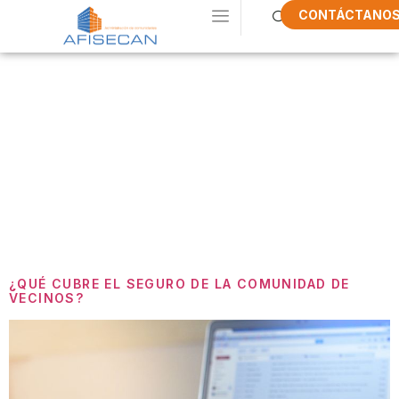
CONTÁCTANO
Etiqueta:
Seguros
Comunidades
De Vecinos
¿QUÉ CUBRE EL SEGURO DE LA COMUNIDAD DE
VECINOS?