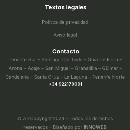
Textos legales
Política de privacidad
Aviso legal
Contacto
Tenerife Sur – Santiago Del Teide – Guía De Isora –
Arona – Adeje – San Miguel – Granadilla – Güimar –
Candelaria – Santa Cruz – La Laguna – Tenerife Norte
+34 922179091
© All Copyright 2024 - Todos los derechos
reservados - Diseñado por
INNOWEB