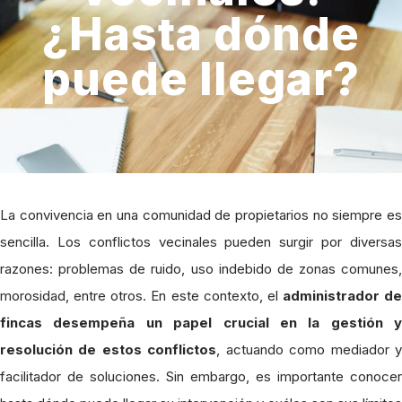
¿Hasta dónde
puede llegar?
La convivencia en una comunidad de propietarios no siempre es
sencilla. Los conflictos vecinales pueden surgir por diversas
razones: problemas de ruido, uso indebido de zonas comunes,
morosidad, entre otros. En este contexto, el
administrador de
fincas desempeña un papel crucial en la gestión y
resolución de estos conflictos
, actuando como mediador 
facilitador de soluciones. Sin embargo, es importante conocer