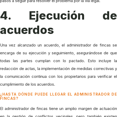
pasos a seguir para resolver el problema por la vía legal.
4. Ejecución de
acuerdos
Una vez alcanzado un acuerdo, el administrador de fincas se
encarga de su ejecución y seguimiento, asegurándose de que
todas las partes cumplan con lo pactado. Esto incluye la
redacción de actas, la implementación de medidas correctivas y
la comunicación continua con los propietarios para verificar el
cumplimiento de los acuerdos.
¿HASTA DÓNDE PUEDE LLEGAR EL ADMINISTRADOR DE
FINCAS?
El administrador de fincas tiene un amplio margen de actuación
en la gestión de conflictos vecinales, pero también existen