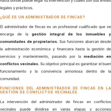
hasta dónde puede llegar su intervención y cuáles son sus límites
legales y prácticos.
¿QUÉ ES UN ADMINISTRADOR DE FINCAS?
El administrador de fincas es un profesional cualificado que se
encarga de la
gestión integral de los inmuebles y
comunidades de propietarios
. Sus funciones abarcan desde
la administración económica y financiera hasta la gestión de
servicios y mantenimiento, pasando por la
mediación e
conflictos vecinales
. Su objetivo principal es garantizar el buen
funcionamiento y la convivencia armoniosa dentro de la
comunidad.
FUNCIONES DEL ADMINISTRADOR DE FINCAS EN LA
GESTIÓN DE CONFLICTOS VECINALES
La intervención del administrador de fincas en conflictos
vecinales puede dividirse en varias etapas y acciones