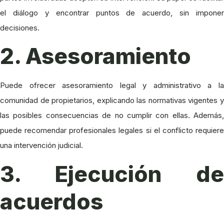
el diálogo y encontrar puntos de acuerdo, sin imponer
decisiones.
2. Asesoramiento
Puede ofrecer asesoramiento legal y administrativo a la
comunidad de propietarios, explicando las normativas vigentes y
las posibles consecuencias de no cumplir con ellas. Además,
puede recomendar profesionales legales si el conflicto requiere
una intervención judicial.
3. Ejecución de
acuerdos