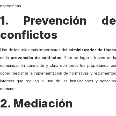
específicas.
1. Prevención de
conflictos
Uno de los roles más importantes del
administrador de finca
es la
prevención de conflictos
. Esto se logra a través de l
comunicación constante y clara con todos los propietarios, así
como mediante la implementación de normativas y reglamentos
internos que regulen el uso de las instalaciones y servicios
comunes.
2. Mediación