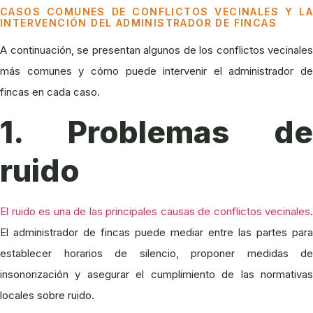
CASOS COMUNES DE CONFLICTOS VECINALES Y LA
INTERVENCIÓN DEL ADMINISTRADOR DE FINCAS
A continuación, se presentan algunos de los conflictos vecinales
más comunes y cómo puede intervenir el administrador de
fincas en cada caso.
1. Problemas de
ruido
El ruido es una de las principales causas de conflictos vecinales
.
El administrador de fincas puede mediar entre las partes para
establecer horarios de silencio, proponer medidas de
insonorización y asegurar el cumplimiento de las normativas
locales sobre ruido.