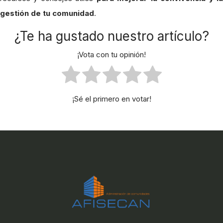
gestión de tu comunidad
.
¿Te ha gustado nuestro artículo?
¡Vota con tu opinión!
¡Sé el primero en votar!