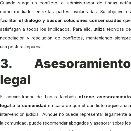
Cuando surge un conflicto, el administrador de fincas actúa
como mediador entre las partes involucradas. Su objetivo es
facilitar el diálogo y buscar soluciones consensuadas
que
satisfagan a todos los implicados. Para ello, utiliza técnicas de
negociación y resolución de conflictos, manteniendo siempre
una postura imparcial.
3. Asesoramiento
legal
El administrador de fincas también
ofrece asesoramient
legal a la comunidad
en caso de que el conflicto requiera un
intervención judicial. Aunque no puede representar legalmente a
la comunidad, puede recomendar abogados y asesorar sobre los