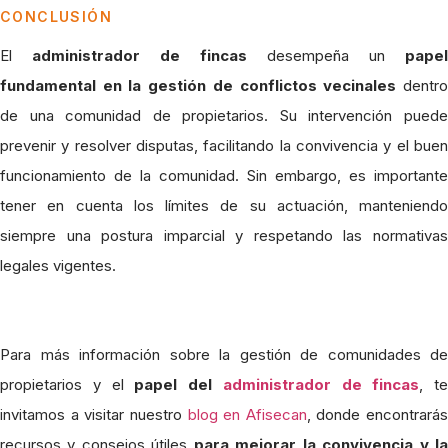
CONCLUSIÓN
El
administrador de fincas
desempeña un
papel
fundamental en la gestión de conflictos vecinales
dentr
de una comunidad de propietarios. Su intervención puede
prevenir y resolver disputas, facilitando la convivencia y el buen
funcionamiento de la comunidad. Sin embargo, es importante
tener en cuenta los límites de su actuación, manteniendo
siempre una postura imparcial y respetando las normativas
legales vigentes.
Para más información sobre la gestión de comunidades de
propietarios y el
papel del
administrador de fincas
, te
invitamos a visitar nuestro
blog en Afisecan
, donde encontrarás
recursos y consejos útiles
para mejorar la convivencia y l