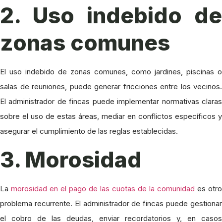
2. Uso indebido de
zonas comunes
El uso indebido de zonas comunes, como jardines, piscinas o
salas de reuniones, puede generar fricciones entre los vecinos.
El administrador de fincas puede implementar normativas claras
sobre el uso de estas áreas, mediar en conflictos específicos y
asegurar el cumplimiento de las reglas establecidas.
3. Morosidad
La
morosidad en el pago de las cuotas de la comunidad
es otro
problema recurrente. El administrador de fincas puede gestionar
el cobro de las deudas, enviar recordatorios y, en casos