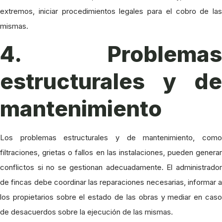
extremos, iniciar procedimientos legales para el cobro de las
mismas.
4. Problemas
estructurales y de
mantenimiento
Los problemas estructurales y de mantenimiento, como
filtraciones, grietas o fallos en las instalaciones, pueden generar
conflictos si no se gestionan adecuadamente. El administrador
de fincas debe coordinar las reparaciones necesarias, informar a
los propietarios sobre el estado de las obras y mediar en caso
de desacuerdos sobre la ejecución de las mismas.