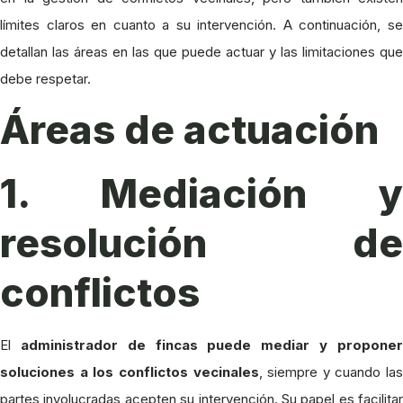
límites claros en cuanto a su intervención. A continuación, se
detallan las áreas en las que puede actuar y las limitaciones que
debe respetar.
Áreas de actuación
1. Mediación y
resolución de
conflictos
El
administrador de fincas puede mediar y propone
soluciones a los conflictos vecinales
, siempre y cuando las
partes involucradas acepten su intervención. Su papel es facilitar