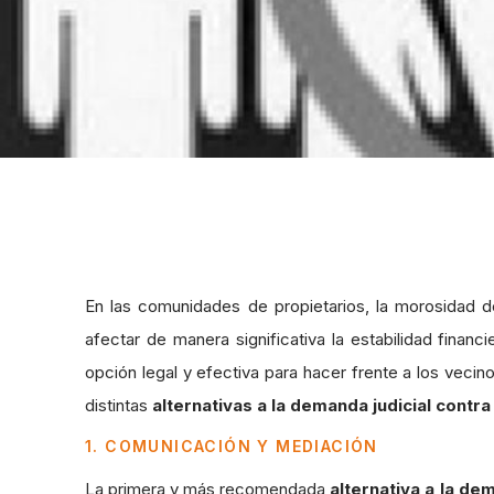
En las comunidades de propietarios, la morosidad 
afectar de manera significativa la estabilidad finan
opción legal y efectiva para hacer frente a los veci
distintas
alternativas a la demanda judicial con
1. COMUNICACIÓN Y MEDIACIÓN
La primera y más recomendada
alternativa a la dem