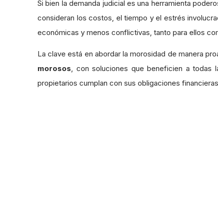
Si bien la demanda judicial es una herramienta poder
consideran los costos, el tiempo y el estrés involucra
económicas y menos conflictivas, tanto para ellos c
La clave está en abordar la morosidad de manera pr
morosos
, con soluciones que beneficien a todas 
propietarios cumplan con sus obligaciones financieras