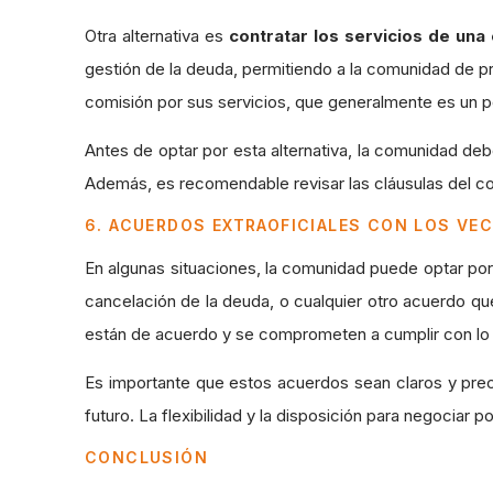
Otra alternativa es
contratar los servicios de un
gestión de la deuda, permitiendo a la comunidad de p
comisión por sus servicios, que generalmente es un 
Antes de optar por esta alternativa, la comunidad deb
Además, es recomendable revisar las cláusulas del co
6. ACUERDOS EXTRAOFICIALES CON LOS V
En algunas situaciones, la comunidad puede optar por
cancelación de la deuda, o cualquier otro acuerdo q
están de acuerdo y se comprometen a cumplir con lo
Es importante que estos acuerdos sean claros y pre
futuro. La flexibilidad y la disposición para negociar 
CONCLUSIÓN