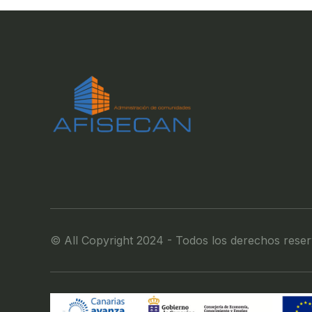
© All Copyright 2024 - Todos los derechos rese