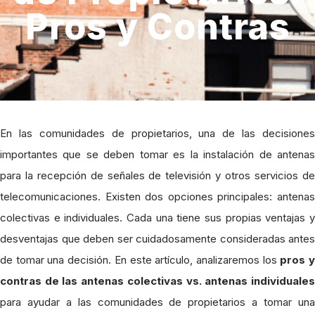
Pros y Contras
En las comunidades de propietarios, una de las decisiones
importantes que se deben tomar es la instalación de antenas
para la recepción de señales de televisión y otros servicios de
telecomunicaciones. Existen dos opciones principales: antenas
colectivas e individuales. Cada una tiene sus propias ventajas y
desventajas que deben ser cuidadosamente consideradas antes
de tomar una decisión. En este artículo, analizaremos los
pros 
contras de las antenas colectivas vs. antenas individuales
para ayudar a las comunidades de propietarios a tomar una