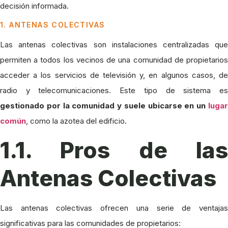
decisión informada.
1. ANTENAS COLECTIVAS
Las antenas colectivas son instalaciones centralizadas que
permiten a todos los vecinos de una comunidad de propietarios
acceder a los servicios de televisión y, en algunos casos, de
radio y telecomunicaciones. Este tipo de sistema es
gestionado por la comunidad y suele ubicarse en un
lugar
común
, como la azotea del edificio.
1.1. Pros de las
Antenas Colectivas
Las antenas colectivas ofrecen una serie de ventajas
significativas para las comunidades de propietarios: