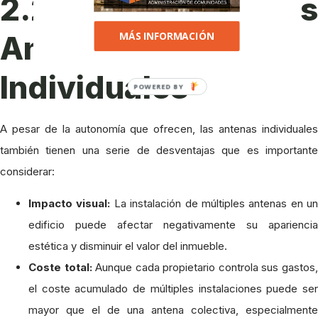
2.2. Contras de las
MÁS INFORMACIÓN
Antenas
Individuales
POWERED BY
A pesar de la autonomía que ofrecen, las antenas individuales
también tienen una serie de desventajas que es importante
considerar:
Impacto visual:
La instalación de múltiples antenas en un
edificio puede afectar negativamente su apariencia
estética y disminuir el valor del inmueble.
Coste total:
Aunque cada propietario controla sus gastos
el coste acumulado de múltiples instalaciones puede ser
mayor que el de una antena colectiva, especialmente