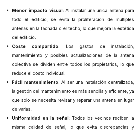
Menor impacto visual:
Al instalar una única antena para
todo el edificio, se evita la proliferación de múltiples
antenas en la fachada o el techo, lo que mejora la estética
del edificio.
Coste compartido:
Los gastos de instalación
mantenimiento y posibles actualizaciones de la antena
colectiva se dividen entre todos los propietarios, lo que
reduce el costo individual.
Fácil mantenimiento:
Al ser una instalación centralizada
la gestión del mantenimiento es más sencilla y eficiente, ya
que solo se necesita revisar y reparar una antena en lugar
de varias.
Uniformidad en la señal:
Todos los vecinos reciben la
misma calidad de señal, lo que evita discrepancias y