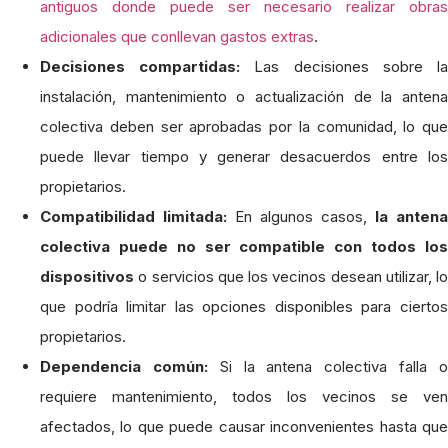
antiguos donde puede ser necesario realizar obras
adicionales que conllevan gastos extras
.
Decisiones compartidas:
Las decisiones sobre l
instalación, mantenimiento o actualización de la antena
colectiva deben ser aprobadas por la comunidad, lo que
puede llevar tiempo y generar desacuerdos entre los
propietarios.
Compatibilidad limitada:
En algunos casos,
la antena
colectiva puede no ser compatible con todos los
dispositivos
o servicios que los vecinos desean utilizar, lo
que podría limitar las opciones disponibles para ciertos
propietarios.
Dependencia común:
Si la antena colectiva falla 
requiere mantenimiento, todos los vecinos se ven
afectados, lo que puede causar inconvenientes hasta que