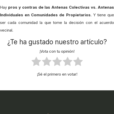
Hay
pros y contras de las Antenas Colectivas vs. Antena
Individuales en Comunidades de Propietarios
. Y tiene qu
ser cada comunidad la que tome la decisión con el acuerdo
vecinal.
¿Te ha gustado nuestro artículo?
¡Vota con tu opinión!
¡Sé el primero en votar!