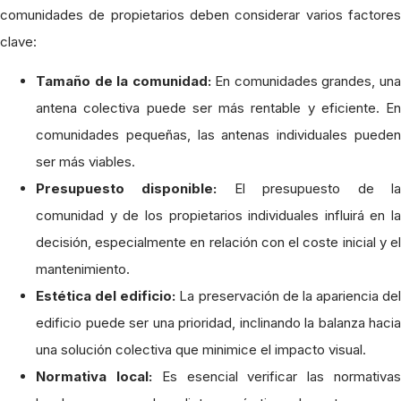
comunidades de propietarios deben considerar varios factores
clave:
Tamaño de la comunidad:
En comunidades grandes, un
antena colectiva puede ser más rentable y eficiente. En
comunidades pequeñas, las antenas individuales pueden
ser más viables.
Presupuesto disponible:
El presupuesto de l
comunidad y de los propietarios individuales influirá en la
decisión, especialmente en relación con el coste inicial y el
mantenimiento.
Estética del edificio:
La preservación de la apariencia del
edificio puede ser una prioridad, inclinando la balanza hacia
una solución colectiva que minimice el impacto visual.
Normativa local:
Es esencial verificar las normativa