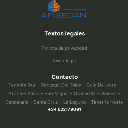
Textos legales
Política de privacidad
Aviso legal
Contacto
Tenerife Sur – Santiago Del Teide – Guía De Isora –
Arona – Adeje – San Miguel – Granadilla – Güimar –
Candelaria – Santa Cruz – La Laguna – Tenerife Norte
+34 922179091