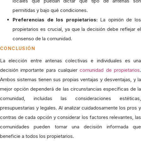
locales que puedan dictar qué tipo de antenas son
permitidas y bajo qué condiciones.
Preferencias de los propietarios:
La opinión de lo
propietarios es crucial, ya que la decisión debe reflejar el
consenso de la comunidad.
CONCLUSIÓN
La elección entre antenas colectivas e individuales es una
decisión importante para cualquier
comunidad de propietarios
Ambos sistemas tienen sus propias ventajas y desventajas, y la
mejor opción dependerá de las circunstancias específicas de la
comunidad, incluidas las consideraciones estéticas,
presupuestarias y legales. Al analizar cuidadosamente los pros y
contras de cada opción y considerar los factores relevantes, las
comunidades pueden tomar una decisión informada que
beneficie a todos los propietarios.