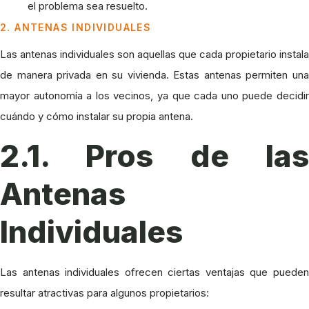
el problema sea resuelto.
2. ANTENAS INDIVIDUALES
Las antenas individuales son aquellas que cada propietario instala
de manera privada en su vivienda. Estas antenas permiten una
mayor autonomía a los vecinos, ya que cada uno puede decidir
cuándo y cómo instalar su propia antena.
2.1. Pros de las
Antenas
Individuales
Las antenas individuales ofrecen ciertas ventajas que pueden
resultar atractivas para algunos propietarios: