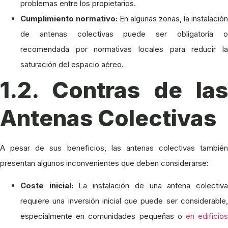
problemas entre los propietarios.
Cumplimiento normativo:
En algunas zonas, la instalación
de antenas colectivas puede ser obligatoria o
recomendada por normativas locales para reducir la
saturación del espacio aéreo.
1.2. Contras de las
Antenas Colectivas
A pesar de sus beneficios, las antenas colectivas también
presentan algunos inconvenientes que deben considerarse:
Coste inicial:
La instalación de una antena colectiv
requiere una inversión inicial que puede ser considerable,
especialmente en comunidades pequeñas o
en edificio