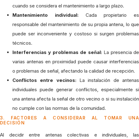
cuando se considera el mantenimiento a largo plazo.
Mantenimiento individual:
Cada propietario es
responsable del mantenimiento de su propia antena, lo que
puede ser inconveniente y costoso si surgen problemas
técnicos.
Interferencias y problemas de señal:
La presencia d
varias antenas en proximidad puede causar interferencias
o problemas de señal, afectando la calidad de recepción.
Conflictos entre vecinos:
La instalación de antena
individuales puede generar conflictos, especialmente si
una antena afecta la señal de otro vecino o si su instalación
no cumple con las normas de la comunidad.
3. FACTORES A CONSIDERAR AL TOMAR UNA
DECISIÓN
Al decidir entre antenas colectivas e individuales, las