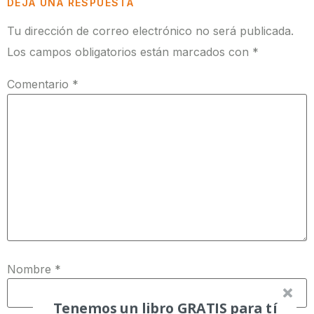
DEJA UNA RESPUESTA
Tu dirección de correo electrónico no será publicada.
Los campos obligatorios están marcados con
*
Comentario
*
Nombre
*
Tenemos un libro GRATIS para tí