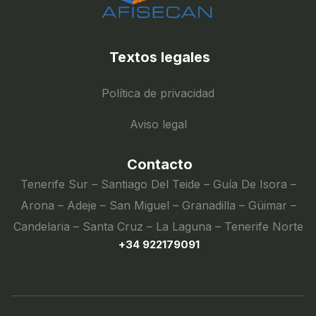
Textos legales
Política de privacidad
Aviso legal
Contacto
Tenerife Sur – Santiago Del Teide – Guía De Isora –
Arona – Adeje – San Miguel – Granadilla – Güimar –
Candelaria – Santa Cruz – La Laguna – Tenerife Norte
+34 922179091