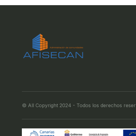
© All Copyright 2024 - Todos los derechos rese