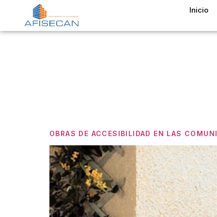
Inicio
Etiquet
Edificio
OBRAS DE ACCESIBILIDAD EN LAS COMUN