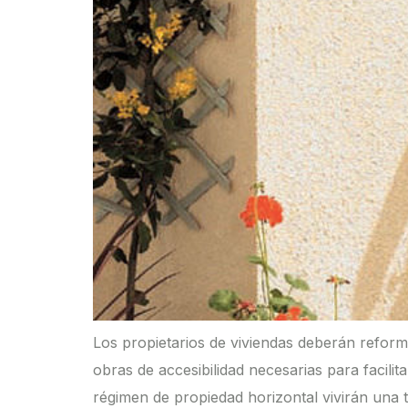
Los propietarios de viviendas deberán reform
obras de accesibilidad necesarias para facili
régimen de propiedad horizontal vivirán una