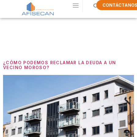
CONTÁCTANO
Etiqueta:
Demandas
¿CÓMO PODEMOS RECLAMAR LA DEUDA A UN
VECINO MOROSO?