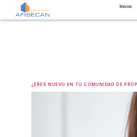
Inicio
Etiquet
Comuni
¿ERES NUEVO EN TU COMUNIDAD DE PROP