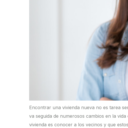
Encontrar una vivienda nueva no es tarea se
va seguida de numerosos cambios en la vida
vivienda es conocer a los vecinos y que esto