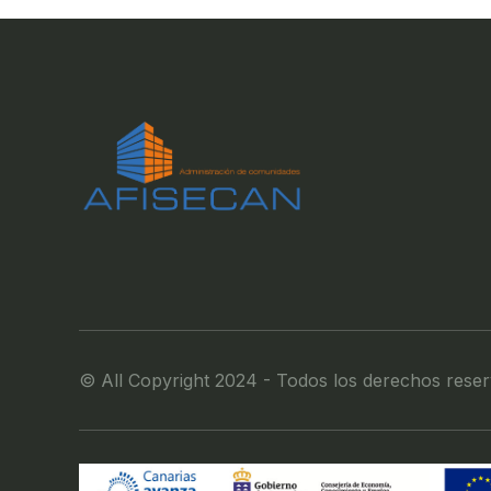
© All Copyright 2024 - Todos los derechos rese