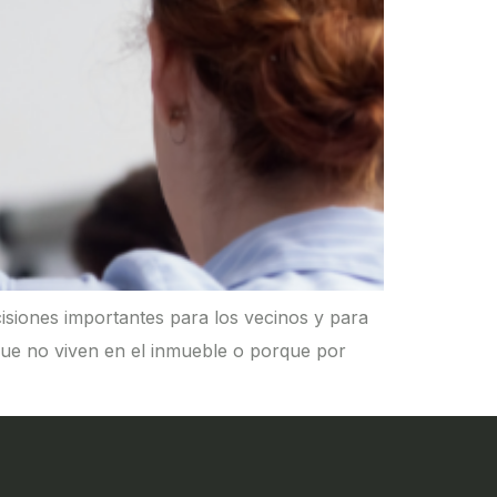
siones importantes para los vecinos y para
que no viven en el inmueble o porque por