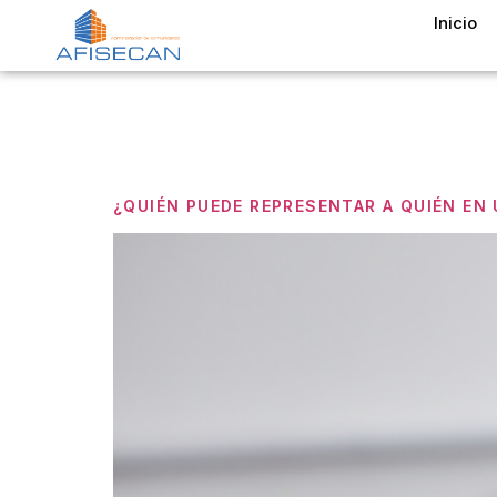
Inicio
Etiquet
¿QUIÉN PUEDE REPRESENTAR A QUIÉN EN