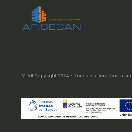
© All Copyright 2024 - Todos los derechos rese