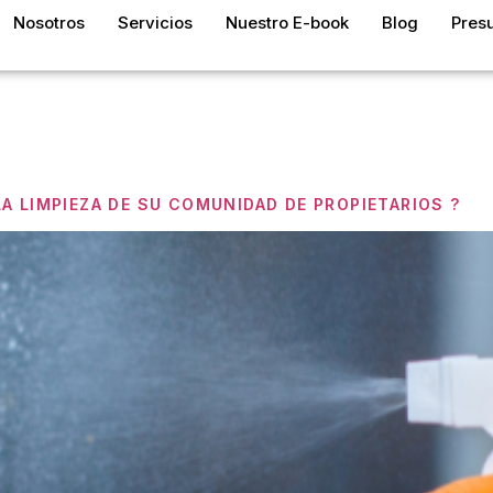
Nosotros
Servicios
Nuestro E-book
Blog
Pres
a:
Servicio
A LIMPIEZA DE SU COMUNIDAD DE PROPIETARIOS ?