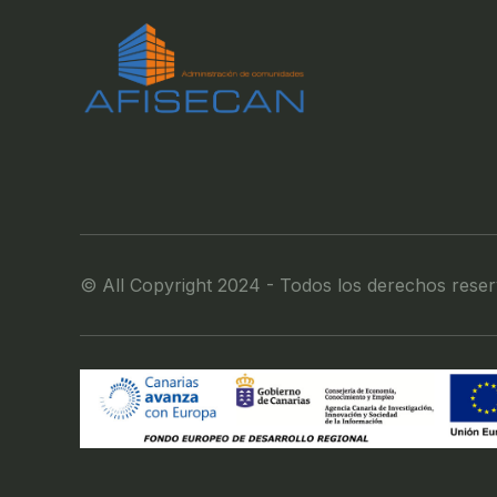
© All Copyright 2024 - Todos los derechos rese