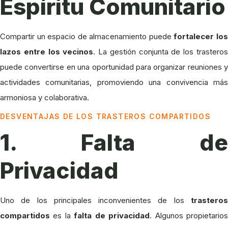
Espíritu Comunitario
Compartir un espacio de almacenamiento puede
fortalecer lo
lazos entre los vecinos
. La gestión conjunta de los trastero
puede convertirse en una oportunidad para organizar reuniones y
actividades comunitarias, promoviendo una convivencia más
armoniosa y colaborativa.
DESVENTAJAS DE LOS TRASTEROS COMPARTIDOS
1. Falta de
Privacidad
Uno de los principales inconvenientes de los
trasteros
compartidos
es la
falta de privacidad
. Algunos propietario