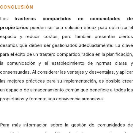
CONCLUSIÓN
Los
trasteros compartidos en comunidades d
propietarios
pueden ser una solución eficaz para optimizar el
espacio y reducir costos, pero también presentan ciertos
desafíos que deben ser gestionados adecuadamente. La clave
para el éxito de un trastero compartido radica en la planificación,
la comunicación y el establecimiento de normas claras y
consensuadas. Al considerar las ventajas y desventajas, y aplicar
las mejores prácticas para su implementación, es posible crear
un espacio de almacenamiento común que beneficie a todos los
propietarios y fomente una convivencia armoniosa.
Para más información sobre la gestión de comunidades de