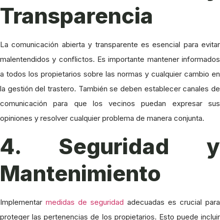
Transparencia
La comunicación abierta y transparente es esencial para evitar
malentendidos y conflictos. Es importante mantener informados
a todos los propietarios sobre las normas y cualquier cambio en
la gestión del trastero. También se deben establecer canales de
comunicación para que los vecinos puedan expresar sus
opiniones y resolver cualquier problema de manera conjunta.
4. Seguridad y
Mantenimiento
Implementar
medidas de seguridad
adecuadas es crucial para
proteger las pertenencias de los propietarios. Esto puede incluir