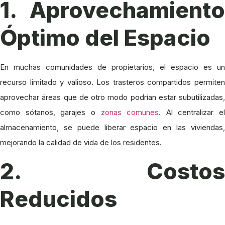
1. Aprovechamiento
Óptimo del Espacio
En muchas comunidades de propietarios, el espacio es un
recurso limitado y valioso. Los trasteros compartidos permiten
aprovechar áreas que de otro modo podrían estar subutilizadas,
como sótanos, garajes o
zonas comunes
. Al centralizar el
almacenamiento, se puede liberar espacio en las viviendas,
mejorando la calidad de vida de los residentes.
2. Costos
Reducidos