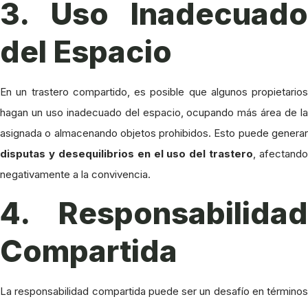
3. Uso Inadecuado
del Espacio
En un trastero compartido, es posible que algunos propietarios
hagan un uso inadecuado del espacio, ocupando más área de la
asignada o almacenando objetos prohibidos. Esto puede generar
disputas y desequilibrios en el uso del trastero
, afectando
negativamente a la convivencia.
4. Responsabilidad
Compartida
La responsabilidad compartida puede ser un desafío en términos