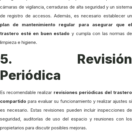
cámaras de vigilancia, cerraduras de alta seguridad y un sistema
de registro de accesos. Además, es necesario establecer un
plan de mantenimiento regular para asegurar que el
trastero esté en buen estado
y cumpla con las normas d
limpieza e higiene.
5. Revisión
Periódica
Es recomendable realizar
revisiones periódicas del trastero
compartido
para evaluar su funcionamiento y realizar ajustes si
es necesario. Estas revisiones pueden incluir inspecciones de
seguridad, auditorías de uso del espacio y reuniones con los
propietarios para discutir posibles mejoras.