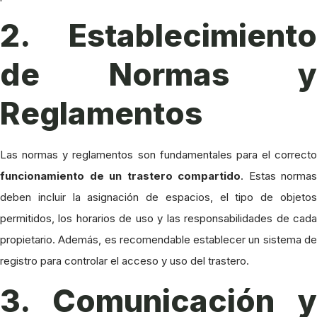
2. Establecimiento
de Normas y
Reglamentos
Las normas y reglamentos son fundamentales para el correcto
funcionamiento de un trastero compartido
. Estas normas
deben incluir la asignación de espacios, el tipo de objetos
permitidos, los horarios de uso y las responsabilidades de cada
propietario. Además, es recomendable establecer un sistema de
registro para controlar el acceso y uso del trastero.
3. Comunicación y