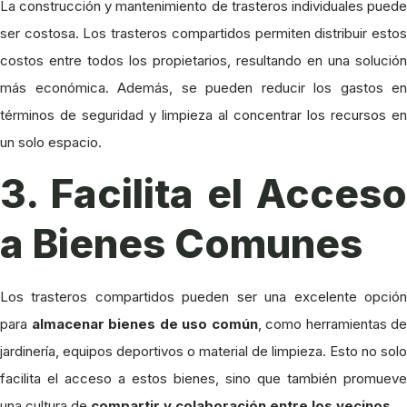
La construcción y mantenimiento de trasteros individuales puede
ser costosa. Los trasteros compartidos permiten distribuir estos
costos entre todos los propietarios, resultando en una solución
más económica. Además, se pueden reducir los gastos en
términos de seguridad y limpieza al concentrar los recursos en
un solo espacio.
3. Facilita el Acceso
a Bienes Comunes
Los trasteros compartidos pueden ser una excelente opción
para
almacenar bienes de uso común
, como herramientas de
jardinería, equipos deportivos o material de limpieza. Esto no solo
facilita el acceso a estos bienes, sino que también promueve
una cultura de
compartir y colaboración entre los vecinos
.