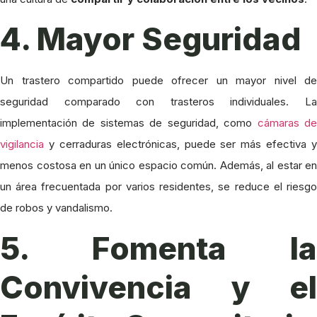
4. Mayor Seguridad
Un trastero compartido puede ofrecer un mayor nivel de
seguridad comparado con trasteros individuales. La
implementación de sistemas de seguridad, como
cámaras d
vigilancia
y cerraduras electrónicas, puede ser más efectiva y
menos costosa en un único espacio común. Además, al estar en
un área frecuentada por varios residentes, se reduce el riesgo
de robos y vandalismo.
5. Fomenta la
Convivencia y el