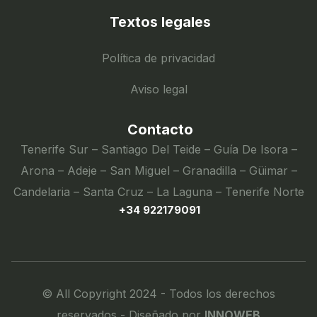
Textos legales
Política de privacidad
Aviso legal
Contacto
Tenerife Sur – Santiago Del Teide – Guía De Isora –
Arona – Adeje – San Miguel – Granadilla – Güimar –
Candelaria – Santa Cruz – La Laguna – Tenerife Norte
+34 922179091
© All Copyright 2024 - Todos los derechos
reservados - Diseñado por
INNOWEB