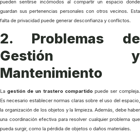
pueden sentirse incómodos al compartir un espacio donde
guardan sus pertenencias personales con otros vecinos. Esta
falta de privacidad puede generar desconfianza y conflictos.
2. Problemas de
Gestión y
Mantenimiento
La
gestión de un trastero compartido
puede ser compleja.
Es necesario establecer normas claras sobre el uso del espacio,
la organización de los objetos y la limpieza. Además, debe haber
una coordinación efectiva para resolver cualquier problema que
pueda surgir, como la pérdida de objetos o daños materiales.