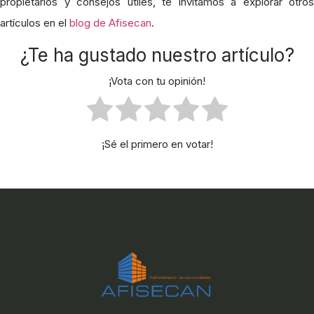
propietarios y consejos útiles, te invitamos a explorar otros
artículos en el
blog de Afisecan
.
¿Te ha gustado nuestro artículo?
¡Vota con tu opinión!
¡Sé el primero en votar!