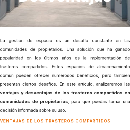
La gestión de espacio es un desafío constante en las
comunidades de propietarios. Una solución que ha ganado
popularidad en los últimos años es la implementación de
trasteros compartidos. Estos espacios de almacenamiento
común pueden ofrecer numerosos beneficios, pero también
presentan ciertos desafíos. En este artículo, analizaremos las
ventajas y desventajas de los trasteros compartidos en
comunidades de propietarios
, para que puedas tomar un
decisión informada sobre su uso.
VENTAJAS DE LOS TRASTEROS COMPARTIDOS