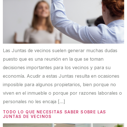
Las Juntas de vecinos suelen generar muchas dudas
puesto que es una reunión en la que se toman
decisiones importantes para los vecinos y para su
economía. Acudir a estas Juntas resulta en ocasiones
imposible para algunos propietarios, bien porque no
viven en el inmueble o porque por razones laborales o
personales no les encaja […]
TODO LO QUE NECESITAS SABER SOBRE LAS
JUNTAS DE VECINOS