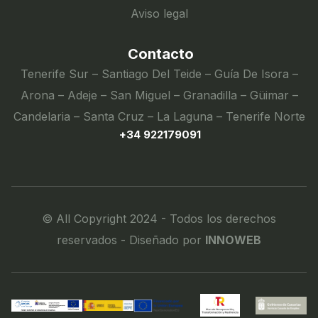
Aviso legal
Contacto
Tenerife Sur – Santiago Del Teide – Guía De Isora –
Arona – Adeje – San Miguel – Granadilla – Güimar –
Candelaria – Santa Cruz – La Laguna – Tenerife Norte
+34 922179091
© All Copyright 2024 - Todos los derechos
reservados - Diseñado por
INNOWEB