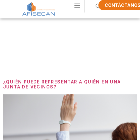
CONTÁCTANO
Etiqueta:
Junta De
Vecinos
¿QUIÉN PUEDE REPRESENTAR A QUIÉN EN UNA
JUNTA DE VECINOS?