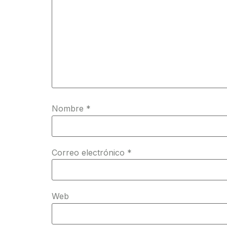
Nombre
*
Correo electrónico
*
Web