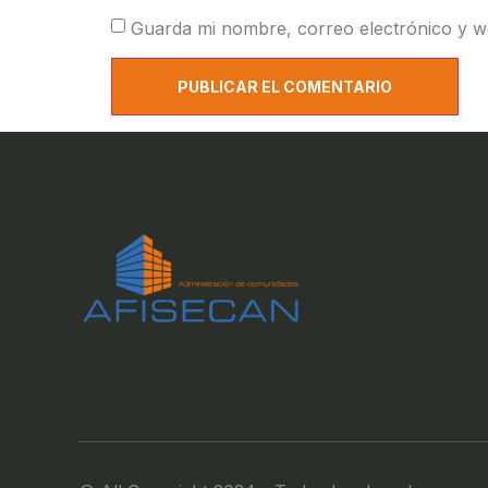
Guarda mi nombre, correo electrónico y w