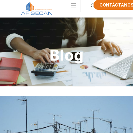
CONTÁCTANO
Blog