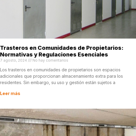
Trasteros en Comunidades de Propietarios:
Normativas y Regulaciones Esenciales
7 agosto, 2024
No hay comentarios
Los trasteros en comunidades de propietarios son espacios
adicionales que proporcionan almacenamiento extra para los
residentes. Sin embargo, su uso y gestión están sujetos a
Leer más