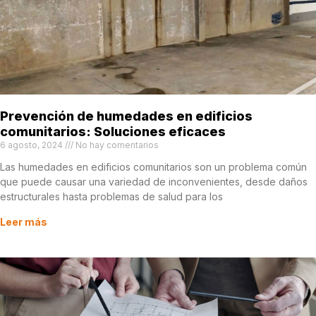
Prevención de humedades en edificios
comunitarios: Soluciones eficaces
6 agosto, 2024
No hay comentarios
Las humedades en edificios comunitarios son un problema común
que puede causar una variedad de inconvenientes, desde daños
estructurales hasta problemas de salud para los
Leer más