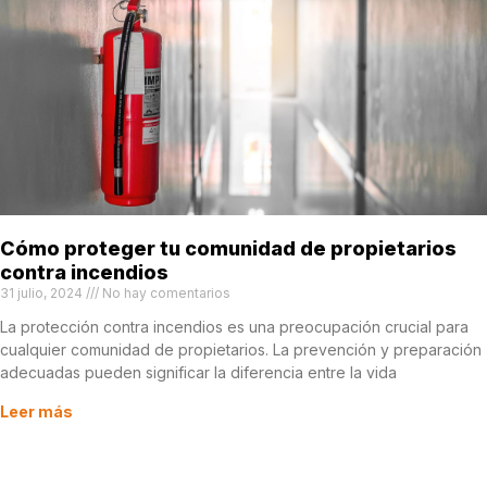
Cómo proteger tu comunidad de propietarios
contra incendios
31 julio, 2024
No hay comentarios
La protección contra incendios es una preocupación crucial para
cualquier comunidad de propietarios. La prevención y preparación
adecuadas pueden significar la diferencia entre la vida
Leer más