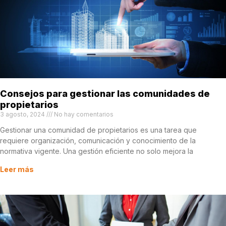
Consejos para gestionar las comunidades de
propietarios
3 agosto, 2024
No hay comentarios
Gestionar una comunidad de propietarios es una tarea que
requiere organización, comunicación y conocimiento de la
normativa vigente. Una gestión eficiente no solo mejora la
Leer más