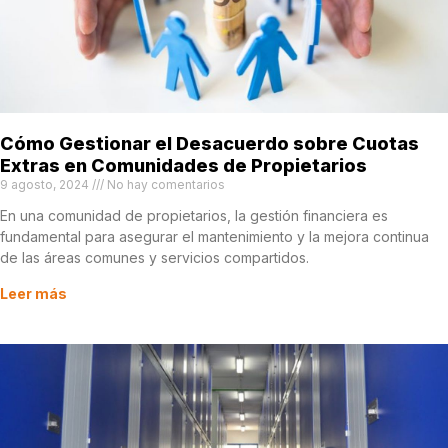
Cómo Gestionar el Desacuerdo sobre Cuotas
Extras en Comunidades de Propietarios
9 agosto, 2024
No hay comentarios
En una comunidad de propietarios, la gestión financiera es
fundamental para asegurar el mantenimiento y la mejora continua
de las áreas comunes y servicios compartidos.
Leer más