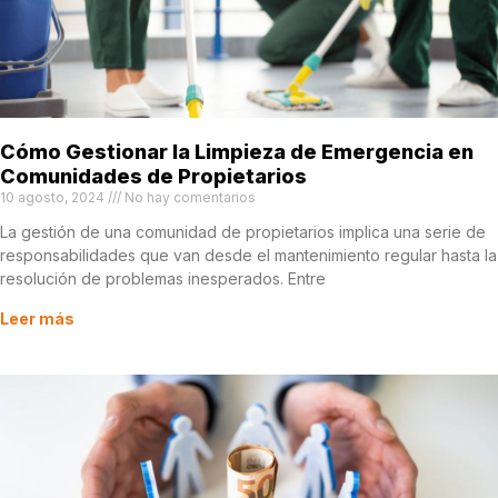
Cómo Gestionar la Limpieza de Emergencia en
Comunidades de Propietarios
10 agosto, 2024
No hay comentarios
La gestión de una comunidad de propietarios implica una serie de
responsabilidades que van desde el mantenimiento regular hasta la
resolución de problemas inesperados. Entre
Leer más