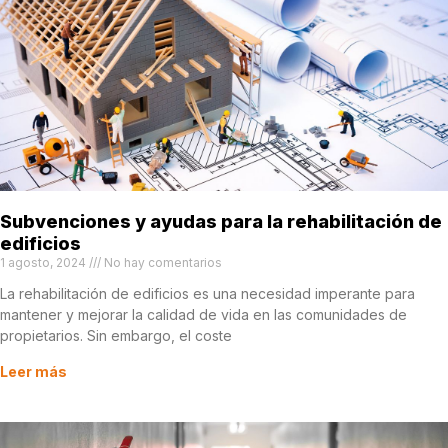
Subvenciones y ayudas para la rehabilitación de
edificios
1 agosto, 2024
No hay comentarios
La rehabilitación de edificios es una necesidad imperante para
mantener y mejorar la calidad de vida en las comunidades de
propietarios. Sin embargo, el coste
Leer más