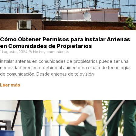
Cómo Obtener Permisos para Instalar Antenas
en Comunidades de Propietarios
11 agosto, 2024
No hay comentarios
Instalar antenas en comunidades de propietarios puede ser una
necesidad creciente debido al aumento en el uso de tecnologías
de comunicación. Desde antenas de televisión
Leer más