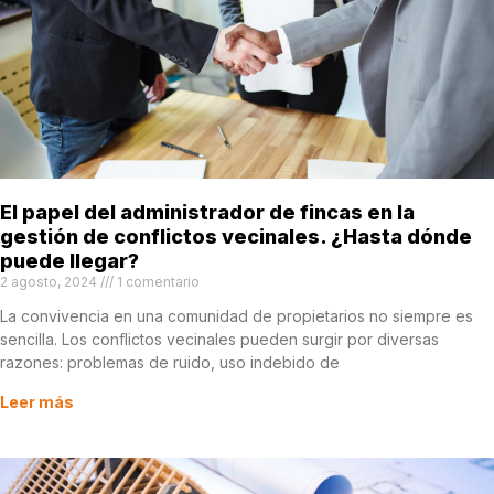
El papel del administrador de fincas en la
gestión de conflictos vecinales. ¿Hasta dónde
puede llegar?
2 agosto, 2024
1 comentario
La convivencia en una comunidad de propietarios no siempre es
sencilla. Los conflictos vecinales pueden surgir por diversas
razones: problemas de ruido, uso indebido de
Leer más