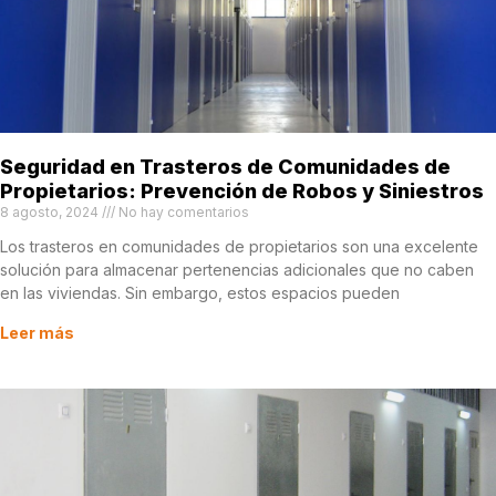
Seguridad en Trasteros de Comunidades de
Propietarios: Prevención de Robos y Siniestros
8 agosto, 2024
No hay comentarios
Los trasteros en comunidades de propietarios son una excelente
solución para almacenar pertenencias adicionales que no caben
en las viviendas. Sin embargo, estos espacios pueden
Leer más