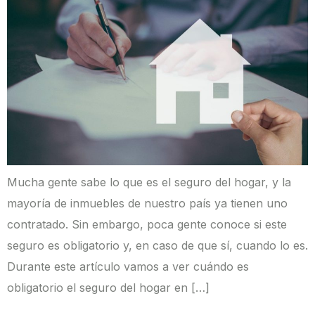
Mucha gente sabe lo que es el seguro del hogar, y la
mayoría de inmuebles de nuestro país ya tienen uno
contratado. Sin embargo, poca gente conoce si este
seguro es obligatorio y, en caso de que sí, cuando lo es.
Durante este artículo vamos a ver cuándo es
obligatorio el seguro del hogar en […]