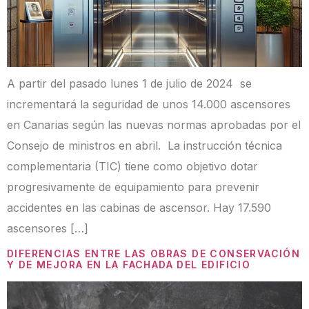
A partir del pasado lunes 1 de julio de 2024 se
incrementará la seguridad de unos 14.000 ascensores
en Canarias según las nuevas normas aprobadas por el
Consejo de ministros en abril. La instrucción técnica
complementaria (TIC) tiene como objetivo dotar
progresivamente de equipamiento para prevenir
accidentes en las cabinas de ascensor. Hay 17.590
ascensores […]
DIFERENCIAS ENTRE LAS OBRAS DE CONSERVACIÓN
Y DE MEJORA EN LA FACHADA DEL EDIFICIO