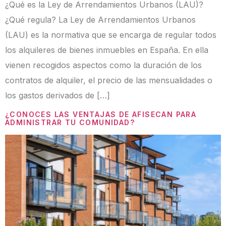
¿Qué es la Ley de Arrendamientos Urbanos (LAU)?
¿Qué regula? La Ley de Arrendamientos Urbanos
(LAU) es la normativa que se encarga de regular todos
los alquileres de bienes inmuebles en España. En ella
vienen recogidos aspectos como la duración de los
contratos de alquiler, el precio de las mensualidades o
los gastos derivados de […]
¿CONOCES LAS VENTAJAS DE AFISECAN PARA
ADMINISTRAR TU COMUNIDAD?