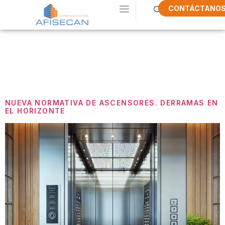
CONTÁCTANO
Categoría:
Sin
Categorizar
NUEVA NORMATIVA DE ASCENSORES. DERRAMAS EN
EL HORIZONTE