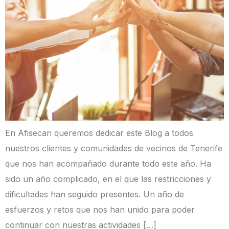
En Afisecan queremos dedicar este Blog a todos
nuestros clientes y comunidades de vecinos de Tenerife
que nos han acompañado durante todo este año. Ha
sido un año complicado, en el que las restricciones y
dificultades han seguido presentes. Un año de
esfuerzos y retos que nos han unido para poder
continuar con nuestras actividades […]