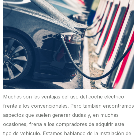
Muchas son las ventajas del uso del coche eléctrico
frente a los convencionales. Pero también encontramos
aspectos que suelen generar dudas y, en muchas
ocasiones, frena a los compradores de adquirir este
tipo de vehículo. Estamos hablando de la instalación de