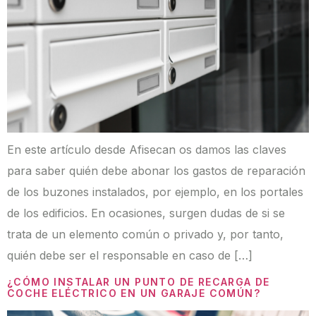
En este artículo desde Afisecan os damos las claves
para saber quién debe abonar los gastos de reparación
de los buzones instalados, por ejemplo, en los portales
de los edificios. En ocasiones, surgen dudas de si se
trata de un elemento común o privado y, por tanto,
quién debe ser el responsable en caso de […]
¿CÓMO INSTALAR UN PUNTO DE RECARGA DE
COCHE ELÉCTRICO EN UN GARAJE COMÚN?