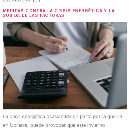
MEDIDAS CONTRA LA CRISIS ENERGÉTICA Y LA
SUBIDA DE LAS FACTURAS
La crisis energética ocasionada en parte por la guerra
en Ucrania, puede provocar que este invierno