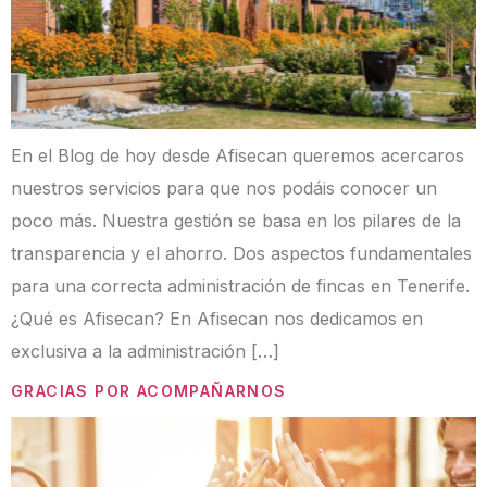
En el Blog de hoy desde Afisecan queremos acercaros
nuestros servicios para que nos podáis conocer un
poco más. Nuestra gestión se basa en los pilares de la
transparencia y el ahorro. Dos aspectos fundamentales
para una correcta administración de fincas en Tenerife.
¿Qué es Afisecan? En Afisecan nos dedicamos en
exclusiva a la administración […]
GRACIAS POR ACOMPAÑARNOS