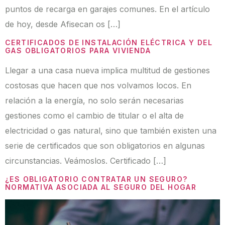
puntos de recarga en garajes comunes. En el artículo
de hoy, desde Afisecan os […]
CERTIFICADOS DE INSTALACIÓN ELÉCTRICA Y DEL
GAS OBLIGATORIOS PARA VIVIENDA
Llegar a una casa nueva implica multitud de gestiones
costosas que hacen que nos volvamos locos. En
relación a la energía, no solo serán necesarias
gestiones como el cambio de titular o el alta de
electricidad o gas natural, sino que también existen una
serie de certificados que son obligatorios en algunas
circunstancias. Veámoslos. Certificado […]
¿ES OBLIGATORIO CONTRATAR UN SEGURO?
NORMATIVA ASOCIADA AL SEGURO DEL HOGAR