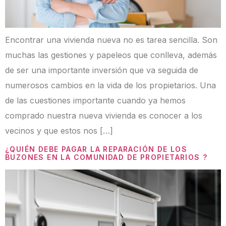
Encontrar una vivienda nueva no es tarea sencilla. Son
muchas las gestiones y papeleos que conlleva, además
de ser una importante inversión que va seguida de
numerosos cambios en la vida de los propietarios. Una
de las cuestiones importante cuando ya hemos
comprado nuestra nueva vivienda es conocer a los
vecinos y que estos nos […]
¿QUIÉN DEBE PAGAR LA REPARACIÓN DE LOS
BUZONES EN LA COMUNIDAD DE PROPIETARIOS ?