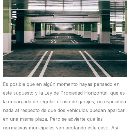
Es posible que en algún momento hayas pensado en
este supuesto y la Ley de Propiedad Horizontal, que es
la encargada de regular el uso de garajes, no especifica
nada al respecto de que dos vehículos puedan aparcar
en una misma plaza. Pero se advierte que las
normativas municipales van acotando este caso. Así