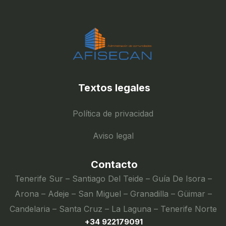
Textos legales
Política de privacidad
Aviso legal
Contacto
Tenerife Sur – Santiago Del Teide – Guía De Isora –
Arona – Adeje – San Miguel – Granadilla – Güimar –
Candelaria – Santa Cruz – La Laguna – Tenerife Norte
+34 922179091