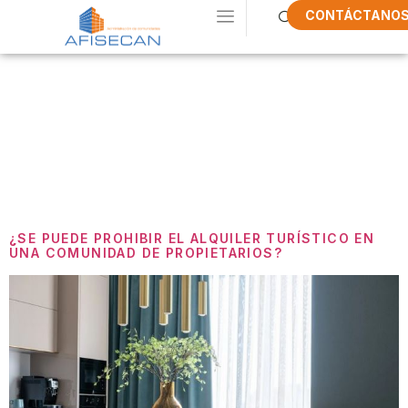
CONTÁCTANO
Etiqueta:
Comunidad De
Propietarios
¿SE PUEDE PROHIBIR EL ALQUILER TURÍSTICO EN
UNA COMUNIDAD DE PROPIETARIOS?