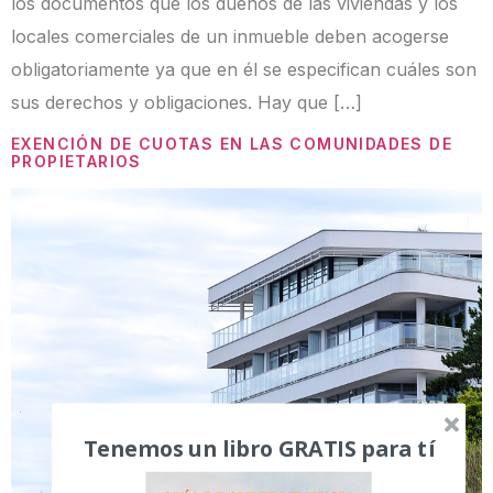
los documentos que los dueños de las viviendas y los
locales comerciales de un inmueble deben acogerse
obligatoriamente ya que en él se especifican cuáles son
sus derechos y obligaciones. Hay que […]
EXENCIÓN DE CUOTAS EN LAS COMUNIDADES DE
PROPIETARIOS
Tenemos un libro GRATIS para tí