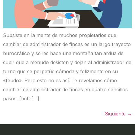
Subsiste en la mente de muchos propietarios que
cambiar de administrador de fincas es un largo trayecto
burocrático y se les hace una montaña tan ardua de
subir que a menudo desisten y dejan al administrador de
turno que se perpetúe cómoda y felizmente en su
«feudo». Pero esto no es así. Te revelamos cómo
cambiar de administrador de fincas en cuatro sencillos
pasos. [bctt […]
Siguiente
→