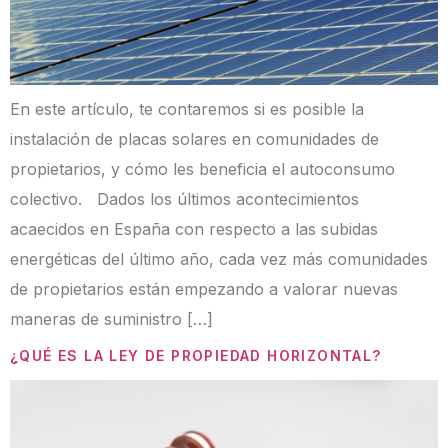
En este artículo, te contaremos si es posible la
instalación de placas solares en comunidades de
propietarios, y cómo les beneficia el autoconsumo
colectivo. Dados los últimos acontecimientos
acaecidos en España con respecto a las subidas
energéticas del último año, cada vez más comunidades
de propietarios están empezando a valorar nuevas
maneras de suministro […]
¿QUÉ ES LA LEY DE PROPIEDAD HORIZONTAL?