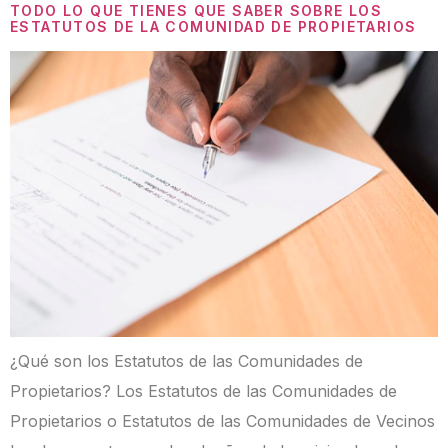
TODO LO QUE TIENES QUE SABER SOBRE LOS
ESTATUTOS DE LA COMUNIDAD DE PROPIETARIOS
¿Qué son los Estatutos de las Comunidades de
Propietarios? Los Estatutos de las Comunidades de
Propietarios o Estatutos de las Comunidades de Vecinos