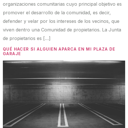
organizaciones comunitarias cuyo principal objetivo es
promover el desarrollo de la comunidad, es decir,
defender y velar por los intereses de los vecinos, que
viven dentro una Comunidad de propietarios. La Junta
de propietarios es […]
QUÉ HACER SI ALGUIEN APARCA EN MI PLAZA DE
GARAJE