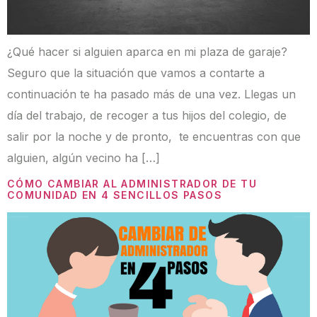
¿Qué hacer si alguien aparca en mi plaza de garaje?
Seguro que la situación que vamos a contarte a
continuación te ha pasado más de una vez. Llegas un
día del trabajo, de recoger a tus hijos del colegio, de
salir por la noche y de pronto, te encuentras con que
alguien, algún vecino ha […]
CÓMO CAMBIAR AL ADMINISTRADOR DE TU
COMUNIDAD EN 4 SENCILLOS PASOS