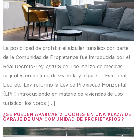
La posibilidad de prohibir el alquiler turístico por parte
de la Comunidad de Propietarios fue introducida por el
Real Decreto-Ley 7/2019 de 1 de marzo de medidas
urgentes en materia de vivienda y alquiler. Este Real
Decreto-Ley reformó la Ley de Propiedad Horizontal
(LPH) introduciendo en materia de viviendas de uso
turístico los votos […]
¿SE PUEDEN APARCAR 2 COCHES EN UNA PLAZA DE
GARAJE DE UNA COMUNIDAD DE PROPIETARIOS?