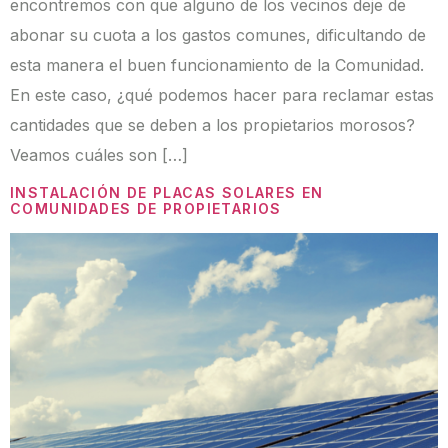
encontremos con que alguno de los vecinos deje de
abonar su cuota a los gastos comunes, dificultando de
esta manera el buen funcionamiento de la Comunidad.
En este caso, ¿qué podemos hacer para reclamar estas
cantidades que se deben a los propietarios morosos?
Veamos cuáles son […]
INSTALACIÓN DE PLACAS SOLARES EN
COMUNIDADES DE PROPIETARIOS