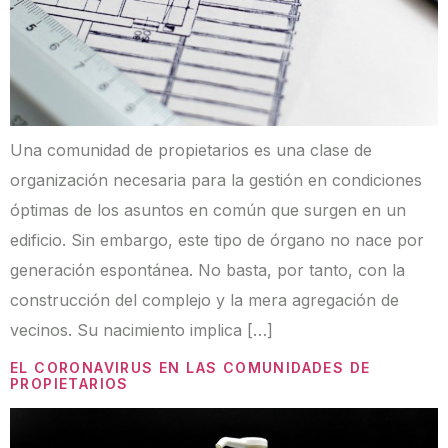
Una comunidad de propietarios es una clase de
organización necesaria para la gestión en condiciones
óptimas de los asuntos en común que surgen en un
edificio. Sin embargo, este tipo de órgano no nace por
generación espontánea. No basta, por tanto, con la
construcción del complejo y la mera agregación de
vecinos. Su nacimiento implica […]
EL CORONAVIRUS EN LAS COMUNIDADES DE
PROPIETARIOS