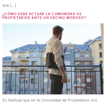
que […]
¿CÓMO DEBE ACTUAR LA COMUNIDAD DE
PROPIETARIOS ANTE UN VECINO MOROSO?
Es habitual que en la Comunidad de Propietarios nos