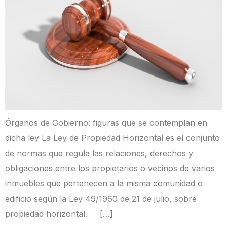
Órganos de Gobierno: figuras que se contemplan en
dicha ley La Ley de Propiedad Horizontal es el conjunto
de normas que regula las relaciones, derechos y
obligaciones entre los propietarios o vecinos de varios
inmuebles que pertenecen a la misma comunidad o
edificio según la Ley 49/1960 de 21 de julio, sobre
propiedad horizontal. […]