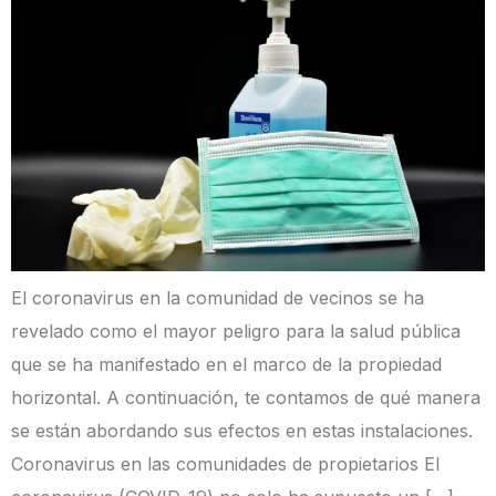
El coronavirus en la comunidad de vecinos se ha
revelado como el mayor peligro para la salud pública
que se ha manifestado en el marco de la propiedad
horizontal. A continuación, te contamos de qué manera
se están abordando sus efectos en estas instalaciones.
Coronavirus en las comunidades de propietarios El